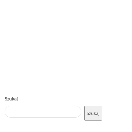
Szukaj
Szukaj