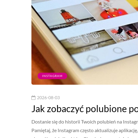
INSTAGRAM
2026-08-03
Jak zobaczyć polubione p
Dostanie się do historii Twoich polubień na Instagr
Pamiętaj, że Instagram często aktualizuje aplikacj