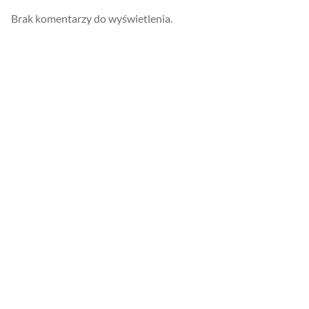
Brak komentarzy do wyświetlenia.