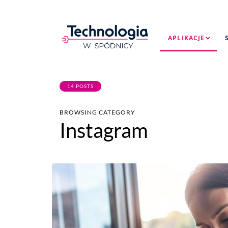
APLIKACJE
14 POSTS
BROWSING CATEGORY
Instagram