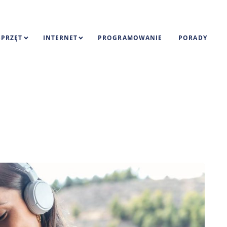
SPRZĘT
INTERNET
PROGRAMOWANIE
PORADY