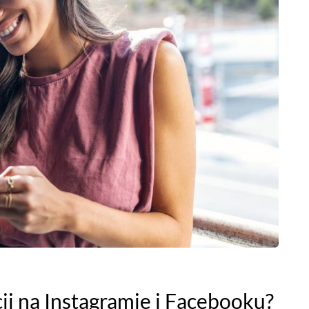
ji na Instagramie i Facebooku?