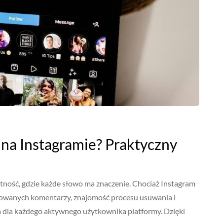
na Instagramie? Praktyczny
tność, gdzie każde słowo ma znaczenie. Chociaż Instagram
likowanych komentarzy, znajomość procesu usuwania i
dla każdego aktywnego użytkownika platformy. Dzięki