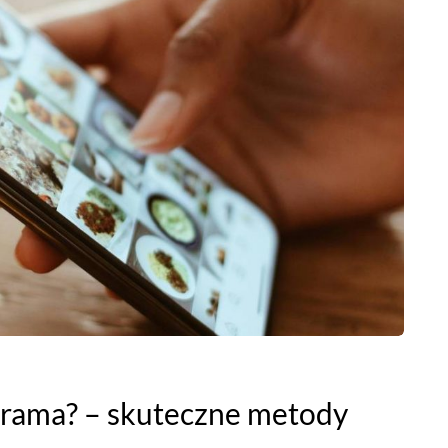
agrama? – skuteczne metody