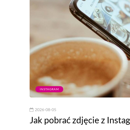
INSTAGRAM
2026-08-05
Jak pobrać zdjęcie z Inst