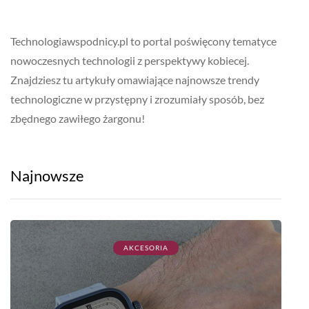
Technologiawspodnicy.pl to portal poświęcony tematyce
nowoczesnych technologii z perspektywy kobiecej.
Znajdziesz tu artykuły omawiające najnowsze trendy
technologiczne w przystępny i zrozumiały sposób, bez
zbędnego zawiłego żargonu!
Najnowsze
AKCESORIA