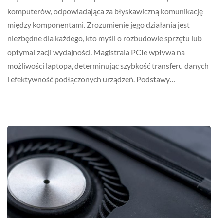
komputerów, odpowiadająca za błyskawiczną komunikację
między komponentami. Zrozumienie jego działania jest
niezbędne dla każdego, kto myśli o rozbudowie sprzętu lub
optymalizacji wydajności. Magistrala PCIe wpływa na
możliwości laptopa, determinując szybkość transferu danych
i efektywność podłączonych urządzeń. Podstawy…