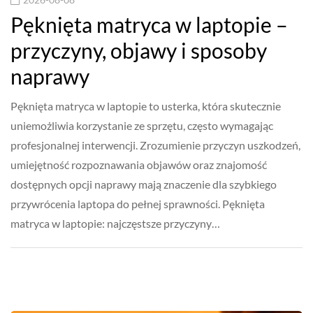
Pęknięta matryca w laptopie –
przyczyny, objawy i sposoby
naprawy
Pęknięta matryca w laptopie to usterka, która skutecznie
uniemożliwia korzystanie ze sprzętu, często wymagając
profesjonalnej interwencji. Zrozumienie przyczyn uszkodzeń,
umiejętność rozpoznawania objawów oraz znajomość
dostępnych opcji naprawy mają znaczenie dla szybkiego
przywrócenia laptopa do pełnej sprawności. Pęknięta
matryca w laptopie: najczęstsze przyczyny…