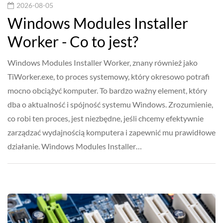
2026-08-05
Windows Modules Installer
Worker - Co to jest?
Windows Modules Installer Worker, znany również jako
TiWorker.exe, to proces systemowy, który okresowo potrafi
mocno obciążyć komputer. To bardzo ważny element, który
dba o aktualność i spójność systemu Windows. Zrozumienie,
co robi ten proces, jest niezbędne, jeśli chcemy efektywnie
zarządzać wydajnością komputera i zapewnić mu prawidłowe
działanie. Windows Modules Installer…