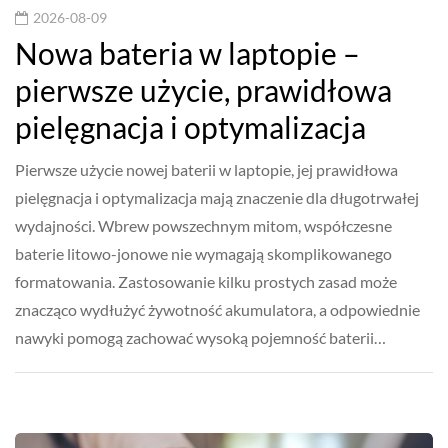
2026-08-09
Nowa bateria w laptopie –
pierwsze użycie, prawidłowa
pielęgnacja i optymalizacja
Pierwsze użycie nowej baterii w laptopie, jej prawidłowa
pielęgnacja i optymalizacja mają znaczenie dla długotrwałej
wydajności. Wbrew powszechnym mitom, współczesne
baterie litowo-jonowe nie wymagają skomplikowanego
formatowania. Zastosowanie kilku prostych zasad może
znacząco wydłużyć żywotność akumulatora, a odpowiednie
nawyki pomogą zachować wysoką pojemność baterii…