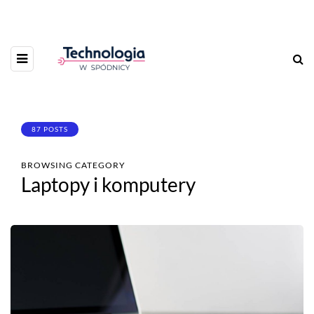
87 POSTS
BROWSING CATEGORY
Laptopy i komputery