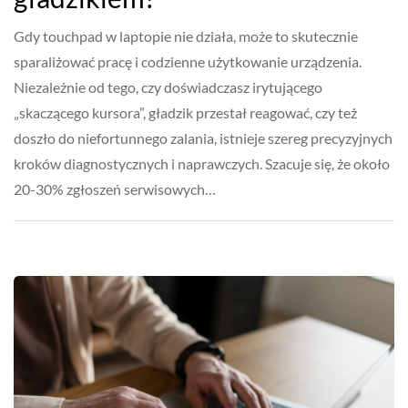
Gdy touchpad w laptopie nie działa, może to skutecznie
sparaliżować pracę i codzienne użytkowanie urządzenia.
Niezależnie od tego, czy doświadczasz irytującego
„skaczącego kursora”, gładzik przestał reagować, czy też
doszło do niefortunnego zalania, istnieje szereg precyzyjnych
kroków diagnostycznych i naprawczych. Szacuje się, że około
20-30% zgłoszeń serwisowych…