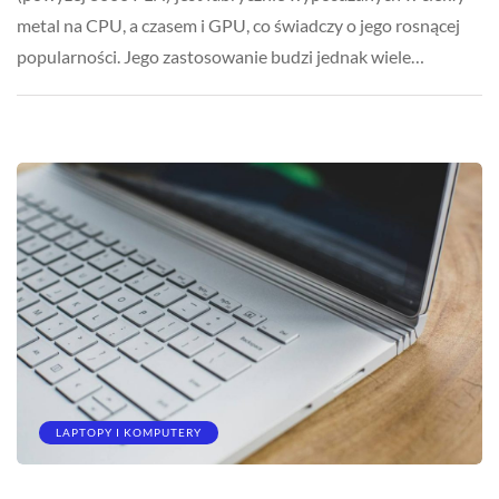
metal na CPU, a czasem i GPU, co świadczy o jego rosnącej
popularności. Jego zastosowanie budzi jednak wiele…
LAPTOPY I KOMPUTERY