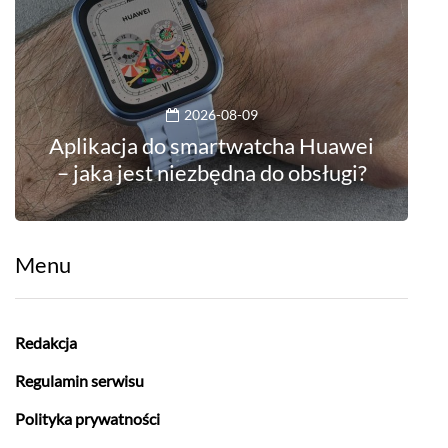
2026-08-09
Aplikacja do smartwatcha Huawei
– jaka jest niezbędna do obsługi?
Menu
Redakcja
Regulamin serwisu
Polityka prywatności