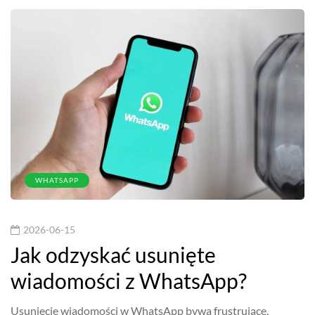
WHATSAPP
2026-06-15
Jak odzyskać usunięte
wiadomości z WhatsApp?
Usunięcie wiadomości w WhatsApp bywa frustrujące,