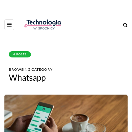
4 POSTS
BROWSING CATEGORY
Whatsapp