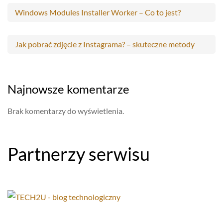
Windows Modules Installer Worker – Co to jest?
Jak pobrać zdjęcie z Instagrama? – skuteczne metody
Najnowsze komentarze
Brak komentarzy do wyświetlenia.
Partnerzy serwisu