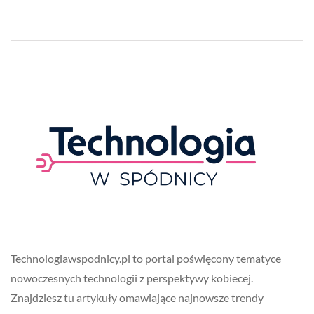
Technologiawspodnicy.pl to portal poświęcony tematyce
nowoczesnych technologii z perspektywy kobiecej.
Znajdziesz tu artykuły omawiające najnowsze trendy