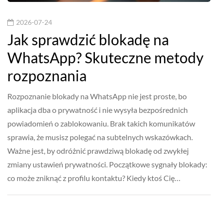
2026-07-24
Jak sprawdzić blokadę na
WhatsApp? Skuteczne metody
rozpoznania
Rozpoznanie blokady na WhatsApp nie jest proste, bo
aplikacja dba o prywatność i nie wysyła bezpośrednich
powiadomień o zablokowaniu. Brak takich komunikatów
sprawia, że musisz polegać na subtelnych wskazówkach.
Ważne jest, by odróżnić prawdziwą blokadę od zwykłej
zmiany ustawień prywatności. Początkowe sygnały blokady:
co może zniknąć z profilu kontaktu? Kiedy ktoś Cię…