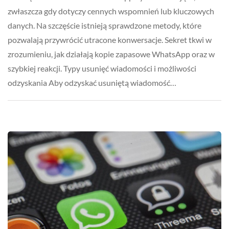
zwłaszcza gdy dotyczy cennych wspomnień lub kluczowych
danych. Na szczęście istnieją sprawdzone metody, które
pozwalają przywrócić utracone konwersacje. Sekret tkwi w
zrozumieniu, jak działają kopie zapasowe WhatsApp oraz w
szybkiej reakcji. Typy usunięć wiadomości i możliwości
odzyskania Aby odzyskać usuniętą wiadomość…