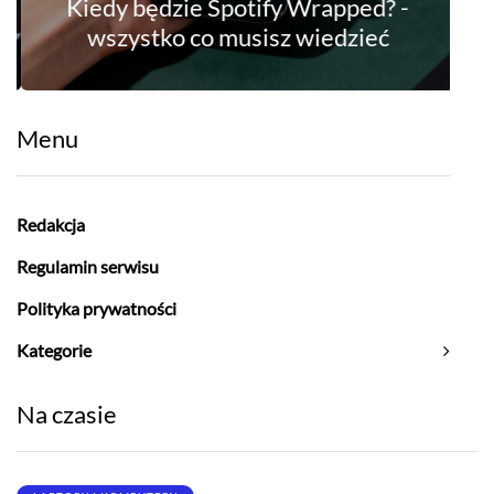
Kiedy będzie Spotify Wrapped? -
wszystko co musisz wiedzieć
Menu
Redakcja
Regulamin serwisu
Polityka prywatności
Kategorie
Na czasie