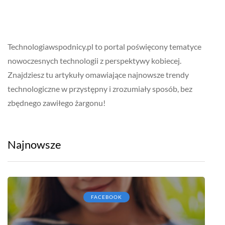
Technologiawspodnicy.pl to portal poświęcony tematyce
nowoczesnych technologii z perspektywy kobiecej.
Znajdziesz tu artykuły omawiające najnowsze trendy
technologiczne w przystępny i zrozumiały sposób, bez
zbędnego zawiłego żargonu!
Najnowsze
FACEBOOK