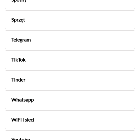
Sprzęt
Telegram
TikTok
Tinder
Whatsapp
WiFi i sieci
Youtube