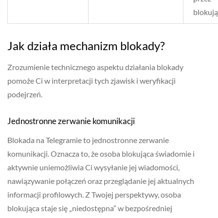
blokują
Jak działa mechanizm blokady?
Zrozumienie technicznego aspektu działania blokady
pomoże Ci w interpretacji tych zjawisk i weryfikacji
podejrzeń.
Jednostronne zerwanie komunikacji
Blokada na Telegramie to jednostronne zerwanie
komunikacji. Oznacza to, że osoba blokująca świadomie i
aktywnie uniemożliwia Ci wysyłanie jej wiadomości,
nawiązywanie połączeń oraz przeglądanie jej aktualnych
informacji profilowych. Z Twojej perspektywy, osoba
blokująca staje się „niedostępna” w bezpośredniej