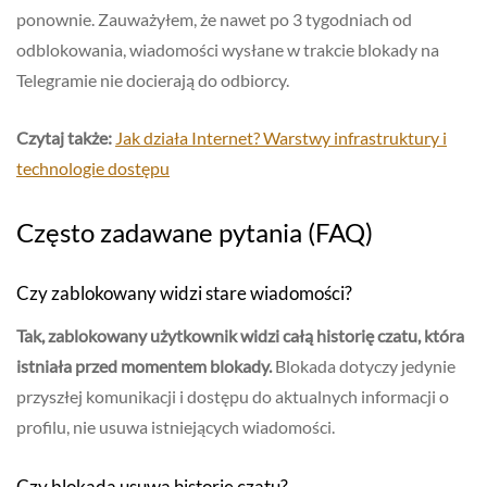
ponownie. Zauważyłem, że nawet po 3 tygodniach od
odblokowania, wiadomości wysłane w trakcie blokady na
Telegramie nie docierają do odbiorcy.
Czytaj także:
Jak działa Internet? Warstwy infrastruktury i
technologie dostępu
Często zadawane pytania (FAQ)
Czy zablokowany widzi stare wiadomości?
Tak, zablokowany użytkownik widzi całą historię czatu, która
istniała przed momentem blokady.
Blokada dotyczy jedynie
przyszłej komunikacji i dostępu do aktualnych informacji o
profilu, nie usuwa istniejących wiadomości.
Czy blokada usuwa historię czatu?