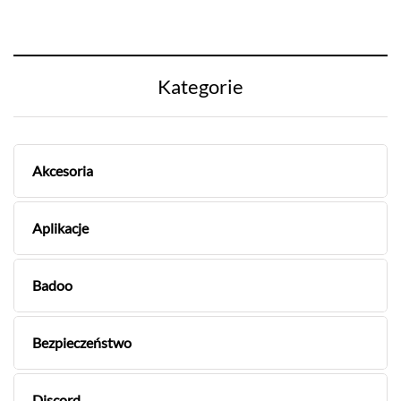
Kategorie
Akcesoria
Aplikacje
Badoo
Bezpieczeństwo
Discord