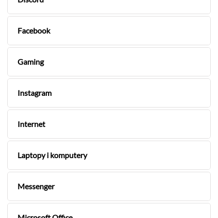
Facebook
Gaming
Instagram
Internet
Laptopy i komputery
Messenger
Microsoft Office