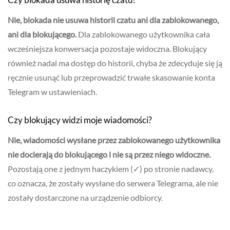
Nie, blokada nie usuwa historii czatu ani dla zablokowanego,
ani dla blokującego.
Dla zablokowanego użytkownika cała
wcześniejsza konwersacja pozostaje widoczna. Blokujący
również nadal ma dostęp do historii, chyba że zdecyduje się ją
ręcznie usunąć lub przeprowadzić trwałe skasowanie konta
Telegram w ustawieniach.
Czy blokujący widzi moje wiadomości?
Nie, wiadomości wysłane przez zablokowanego użytkownika
nie docierają do blokującego i nie są przez niego widoczne.
Pozostają one z jednym haczykiem (✓) po stronie nadawcy,
co oznacza, że zostały wysłane do serwera Telegrama, ale nie
zostały dostarczone na urządzenie odbiorcy.