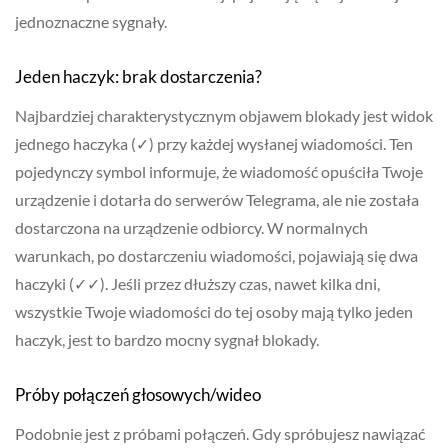
jednoznaczne sygnały.
Jeden haczyk: brak dostarczenia?
Najbardziej charakterystycznym objawem blokady jest widok
jednego haczyka (✓) przy każdej wysłanej wiadomości. Ten
pojedynczy symbol informuje, że wiadomość opuściła Twoje
urządzenie i dotarła do serwerów Telegrama, ale nie została
dostarczona na urządzenie odbiorcy. W normalnych
warunkach, po dostarczeniu wiadomości, pojawiają się dwa
haczyki (✓✓). Jeśli przez dłuższy czas, nawet kilka dni,
wszystkie Twoje wiadomości do tej osoby mają tylko jeden
haczyk, jest to bardzo mocny sygnał blokady.
Próby połączeń głosowych/wideo
Podobnie jest z próbami połączeń. Gdy spróbujesz nawiązać