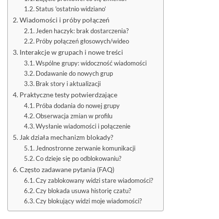
Status 'ostatnio widziano’
Wiadomości i próby połączeń
Jeden haczyk: brak dostarczenia?
Próby połączeń głosowych/wideo
Interakcje w grupach i nowe treści
Wspólne grupy: widoczność wiadomości
Dodawanie do nowych grup
Brak story i aktualizacji
Praktyczne testy potwierdzające
Próba dodania do nowej grupy
Obserwacja zmian w profilu
Wysłanie wiadomości i połączenie
Jak działa mechanizm blokady?
Jednostronne zerwanie komunikacji
Co dzieje się po odblokowaniu?
Często zadawane pytania (FAQ)
Czy zablokowany widzi stare wiadomości?
Czy blokada usuwa historię czatu?
Czy blokujący widzi moje wiadomości?