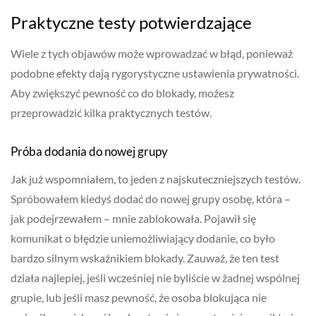
Praktyczne testy potwierdzające
Wiele z tych objawów może wprowadzać w błąd, ponieważ
podobne efekty dają rygorystyczne ustawienia prywatności.
Aby zwiększyć pewność co do blokady, możesz
przeprowadzić kilka praktycznych testów.
Próba dodania do nowej grupy
Jak już wspomniałem, to jeden z najskuteczniejszych testów.
Spróbowałem kiedyś dodać do nowej grupy osobę, która –
jak podejrzewałem – mnie zablokowała. Pojawił się
komunikat o błędzie uniemożliwiający dodanie, co było
bardzo silnym wskaźnikiem blokady. Zauważ, że ten test
działa najlepiej, jeśli wcześniej nie byliście w żadnej wspólnej
grupie, lub jeśli masz pewność, że osoba blokująca nie