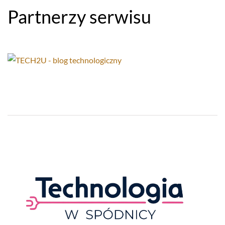
Partnerzy serwisu