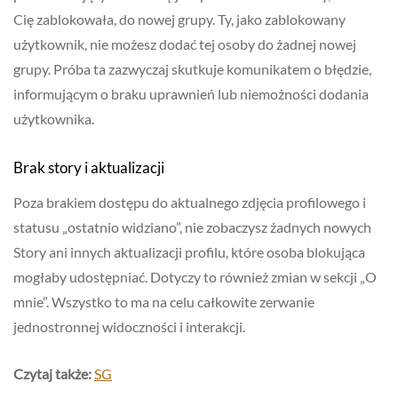
Cię zablokowała, do nowej grupy. Ty, jako zablokowany
użytkownik, nie możesz dodać tej osoby do żadnej nowej
grupy. Próba ta zazwyczaj skutkuje komunikatem o błędzie,
informującym o braku uprawnień lub niemożności dodania
użytkownika.
Brak story i aktualizacji
Poza brakiem dostępu do aktualnego zdjęcia profilowego i
statusu „ostatnio widziano”, nie zobaczysz żadnych nowych
Story ani innych aktualizacji profilu, które osoba blokująca
mogłaby udostępniać. Dotyczy to również zmian w sekcji „O
mnie”. Wszystko to ma na celu całkowite zerwanie
jednostronnej widoczności i interakcji.
Czytaj także:
SG