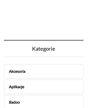
Kategorie
Akcesoria
Aplikacje
Badoo