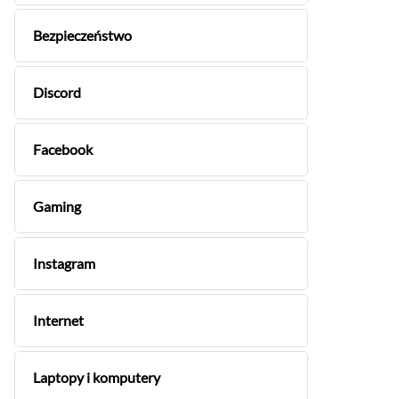
Bezpieczeństwo
Discord
Facebook
Gaming
Instagram
Internet
Laptopy i komputery