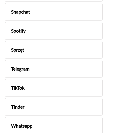
Snapchat
Spotify
Sprzęt
Telegram
TikTok
Tinder
Whatsapp