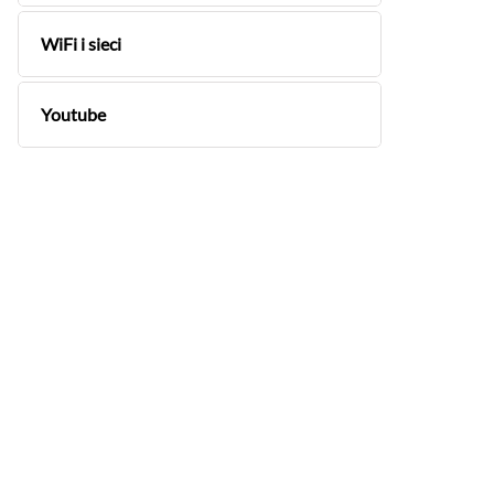
WiFi i sieci
Youtube