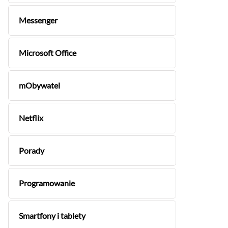
Messenger
Microsoft Office
mObywatel
Netflix
Porady
Programowanie
Smartfony i tablety