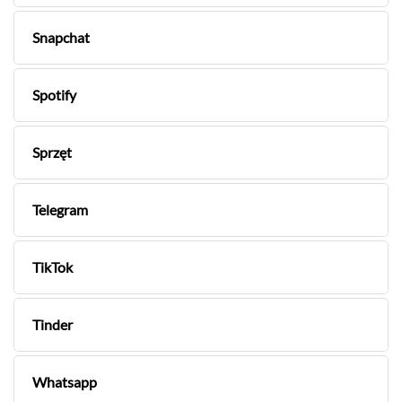
Snapchat
Spotify
Sprzęt
Telegram
TikTok
Tinder
Whatsapp