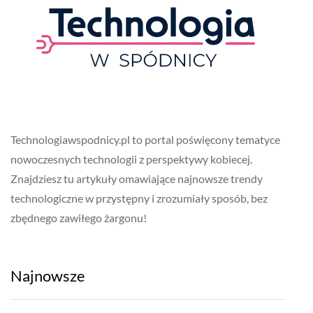
Technologiawspodnicy.pl to portal poświęcony tematyce
nowoczesnych technologii z perspektywy kobiecej.
Znajdziesz tu artykuły omawiające najnowsze trendy
technologiczne w przystępny i zrozumiały sposób, bez
zbędnego zawiłego żargonu!
Najnowsze