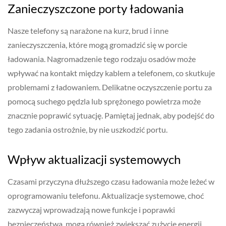
Zanieczyszczone porty ładowania
Nasze telefony są narażone na kurz, brud i inne
zanieczyszczenia, które mogą gromadzić się w porcie
ładowania. Nagromadzenie tego rodzaju osadów może
wpływać na kontakt między kablem a telefonem, co skutkuje
problemami z ładowaniem. Delikatne oczyszczenie portu za
pomocą suchego pędzla lub sprężonego powietrza może
znacznie poprawić sytuację. Pamiętaj jednak, aby podejść do
tego zadania ostrożnie, by nie uszkodzić portu.
Wpływ aktualizacji systemowych
Czasami przyczyna dłuższego czasu ładowania może leżeć w
oprogramowaniu telefonu. Aktualizacje systemowe, choć
zazwyczaj wprowadzają nowe funkcje i poprawki
bezpieczeństwa, mogą również zwiększać zużycie energii.