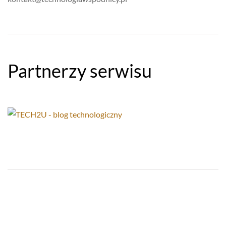
Partnerzy serwisu