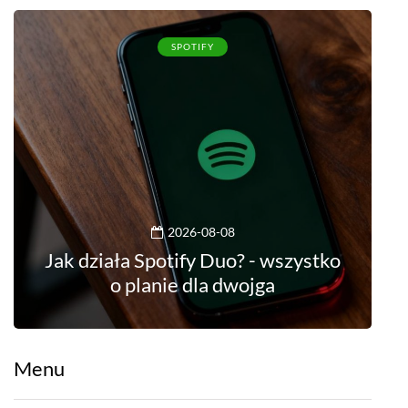
SPOTIFY
2026-08-08
Jak działa Spotify Duo? - wszystko
o planie dla dwojga
Menu