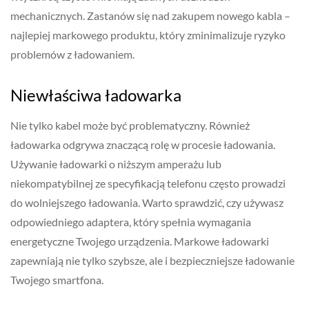
mechanicznych. Zastanów się nad zakupem nowego kabla –
najlepiej markowego produktu, który zminimalizuje ryzyko
problemów z ładowaniem.
Niewłaściwa ładowarka
Nie tylko kabel może być problematyczny. Również
ładowarka odgrywa znaczącą rolę w procesie ładowania.
Używanie ładowarki o niższym amperażu lub
niekompatybilnej ze specyfikacją telefonu często prowadzi
do wolniejszego ładowania. Warto sprawdzić, czy używasz
odpowiedniego adaptera, który spełnia wymagania
energetyczne Twojego urządzenia. Markowe ładowarki
zapewniają nie tylko szybsze, ale i bezpieczniejsze ładowanie
Twojego smartfona.