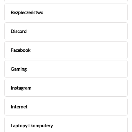
Bezpieczeństwo
Discord
Facebook
Gaming
Instagram
Internet
Laptopy i komputery