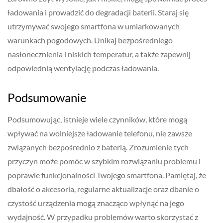
ładowania i prowadzić do degradacji baterii. Staraj się
utrzymywać swojego smartfona w umiarkowanych
warunkach pogodowych. Unikaj bezpośredniego
nasłonecznienia i niskich temperatur, a także zapewnij
odpowiednią wentylację podczas ładowania.
Podsumowanie
Podsumowując, istnieje wiele czynników, które mogą
wpływać na wolniejsze ładowanie telefonu, nie zawsze
związanych bezpośrednio z baterią. Zrozumienie tych
przyczyn może pomóc w szybkim rozwiązaniu problemu i
poprawie funkcjonalności Twojego smartfona. Pamiętaj, że
dbałość o akcesoria, regularne aktualizacje oraz dbanie o
czystość urządzenia mogą znacząco wpłynąć na jego
wydajność. W przypadku problemów warto skorzystać z