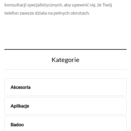
konsultacji specjalistycznych, aby upewnić się, że Twój
telefon zawsze działa na pełnych obrotach.
Kategorie
Akcesoria
Aplikacje
Badoo