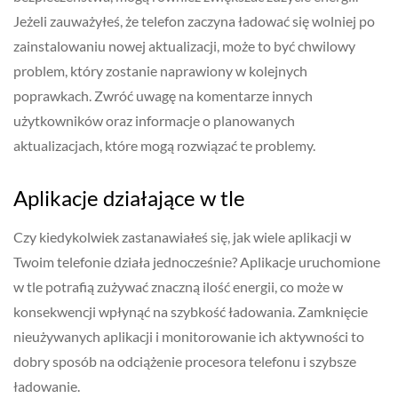
Jeżeli zauważyłeś, że telefon zaczyna ładować się wolniej po
zainstalowaniu nowej aktualizacji, może to być chwilowy
problem, który zostanie naprawiony w kolejnych
poprawkach. Zwróć uwagę na komentarze innych
użytkowników oraz informacje o planowanych
aktualizacjach, które mogą rozwiązać te problemy.
Aplikacje działające w tle
Czy kiedykolwiek zastanawiałeś się, jak wiele aplikacji w
Twoim telefonie działa jednocześnie? Aplikacje uruchomione
w tle potrafią zużywać znaczną ilość energii, co może w
konsekwencji wpłynąć na szybkość ładowania. Zamknięcie
nieużywanych aplikacji i monitorowanie ich aktywności to
dobry sposób na odciążenie procesora telefonu i szybsze
ładowanie.