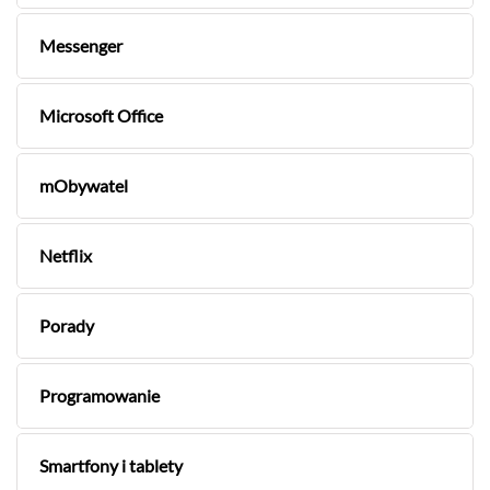
Messenger
Microsoft Office
mObywatel
Netflix
Porady
Programowanie
Smartfony i tablety