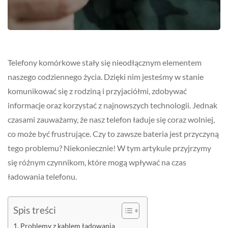
Telefony komórkowe stały się nieodłącznym elementem
naszego codziennego życia. Dzięki nim jesteśmy w stanie
komunikować się z rodziną i przyjaciółmi, zdobywać
informacje oraz korzystać z najnowszych technologii. Jednak
czasami zauważamy, że nasz telefon ładuje się coraz wolniej,
co może być frustrujące. Czy to zawsze bateria jest przyczyną
tego problemu? Niekoniecznie! W tym artykule przyjrzymy
się różnym czynnikom, które mogą wpływać na czas
ładowania telefonu.
Spis treści
Problemy z kablem ładowania