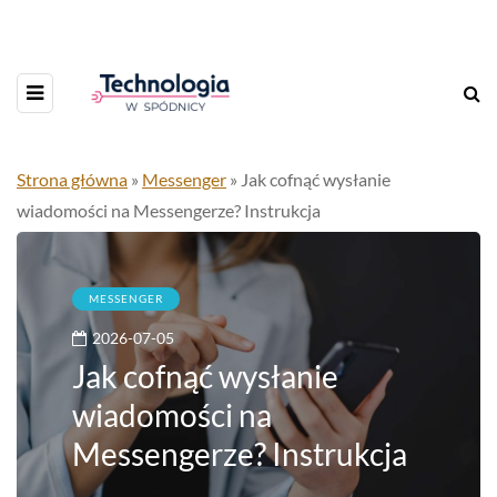
Strona główna
»
Messenger
»
Jak cofnąć wysłanie
wiadomości na Messengerze? Instrukcja
MESSENGER
2026-07-05
Jak cofnąć wysłanie
wiadomości na
Messengerze? Instrukcja