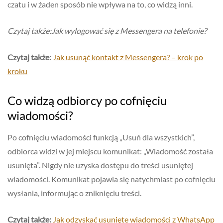
czatu i w żaden sposób nie wpływa na to, co widzą inni.
Czytaj także:Jak wylogować się z Messengera na telefonie?
Czytaj także:
Jak usunąć kontakt z Messengera? – krok po
kroku
Co widzą odbiorcy po cofnięciu
wiadomości?
Po cofnięciu wiadomości funkcją „Usuń dla wszystkich”,
odbiorca widzi w jej miejscu komunikat: „Wiadomość została
usunięta”. Nigdy nie uzyska dostępu do treści usuniętej
wiadomości. Komunikat pojawia się natychmiast po cofnięciu
wysłania, informując o zniknięciu treści.
Czytaj także:
Jak odzyskać usunięte wiadomości z WhatsApp