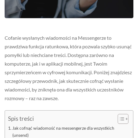
Cofanie wysłanych wiadomości na Messengerze to
prawdziwa funkcja ratunkowa, która pozwala szybko usunąć
pomyłki lub niechciane treści. Dostępna zarówno na
komputerze, jak i w aplikacji mobilnej, jest Twoim
sprzymierzeńcem w cyfrowej komunikacji. Poniżej znajdziesz
szczegółowy przewodnik, jak skutecznie cofnąć wysłanie
wiadomości, by zniknęła ona dla wszystkich uczestników
rozmowy – raz na zawsze.
Spis treści
Jak cofnąć wiadomość na messengerze dla wszystkich
(unsend)