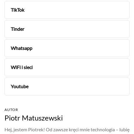
TikTok
Tinder
Whatsapp
WiFi i sieci
Youtube
AUTOR
Piotr Matuszewski
Hej, jestem Piotrek! Od zawsze kręci mnie technologia – lubię