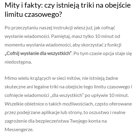
Mity i fakty: czy istnieją triki na obejście
limitu czasowego?
Po przeczytaniu naszej instrukcji wiesz już, jak cofnąć
wysłanie wiadomości. Pamiętaj, masz tylko 10 minut od
momentu wysłania wiadomości, aby skorzystać z funkcji
„Cofnij wysłanie dla wszystkich”
. Po tym czasie opcja staje się
niedostępna.
Mimo wielu krążących w sieci mitów, nie istnieją żadne
skuteczne ani legalne triki na obejście tego limitu czasowego i
cofnięcie wiadomości „dla wszystkich” po upływie 10 minut.
Wszelkie obietnice o takich możliwościach, często oferowane
przez podejrzane aplikacje lub strony, to oszustwo i realne
zagrożenie dla bezpieczeństwa Twojego konta na
Messengerze.