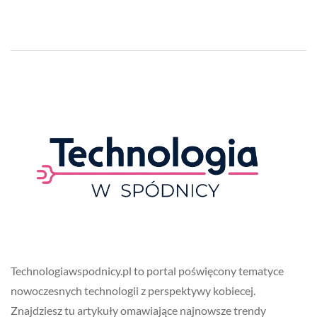
Technologiawspodnicy.pl to portal poświęcony tematyce
nowoczesnych technologii z perspektywy kobiecej.
Znajdziesz tu artykuły omawiające najnowsze trendy