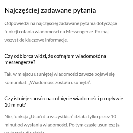
Najczęściej zadawane pytania
Odpowiedzi na najczęściej zadawane pytania dotyczące
funkcji cofania wiadomości na Messengerze. Poznaj
wszystkie kluczowe informacje.
Czy odbiorca widzi, że cofnąłem wiadomość na
messengerze?
Tak, w miejscu usuniętej wiadomości zawsze pojawi się
komunikat: „Wiadomość została usunięta”.
Czy istnieje sposób na cofnięcie wiadomości po upływie
10 minut?
Nie, funkcja „Usuń dla wszystkich” działa tylko przez 10
minut od wysłania wiadomości. Po tym czasie usuniesz ją
wyłącznie dla siebie.