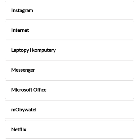
Instagram
Internet
Laptopy i komputery
Messenger
Microsoft Office
mObywatel
Netflix