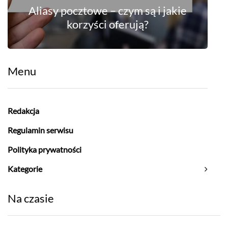
Aliasy pocztowe – czym są i jakie
korzyści oferują?
Menu
Redakcja
Regulamin serwisu
Polityka prywatności
Kategorie
Na czasie