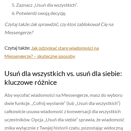
Zaznacz „Usuń dla wszystkich”.
Potwierdź swoją decyzję.
Czytaj także:Jak sprawdzić, czy ktoś zablokował Cię na
Messengerze?
Czytaj także:
Jak odzyskać stare wiadomości na
Messengerze? – skuteczne sposoby
Usuń dla wszystkich vs. usuń dla siebie:
kluczowe różnice
Aby wycofać wiadomości na Messengerze, masz do wyboru
dwie funkcje. „Cofnij wysłanie” (lub „Usuń dla wszystkich”)
całkowicie usuwa wiadomość z konwersacji dla wszystkich
uczestników. Opcja „Usuń dla siebie” sprawia, że wiadomość
znika wyłącznie z Twojej historii czatu, pozostając widoczną