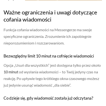
Ważne ograniczenia i uwagi dotyczące
cofania wiadomości
Funkcja cofania wiadomości na Messengerze ma swoje
specyficzne ograniczenia. Zrozumienie ich zapobiegnie
nieporozumieniom i rozczarowaniom.
Bezwzględny limit 10 minut na cofnięcie wiadomości
Opcja „Usuń dla wszystkich” jest dostępna tylko przez około
10 minut
od wysłania wiadomości – to Twój jedyny czas na
reakcję. Po upływie tego krótkiego okna czasowego możesz
już jedynie usunąć wiadomość „dla siebie”.
Co dzieje się, gdy wiadomość została już odczytana?