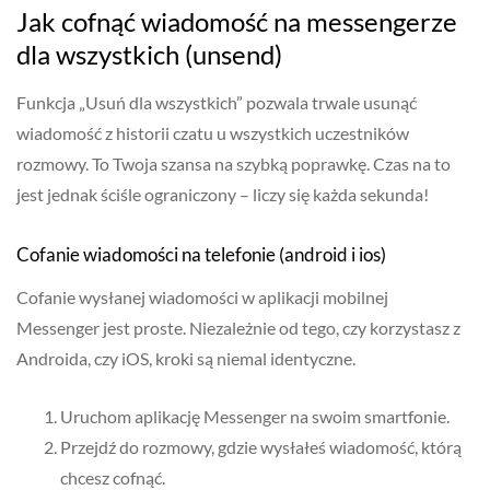
Jak cofnąć wiadomość na messengerze
dla wszystkich (unsend)
Funkcja „Usuń dla wszystkich” pozwala trwale usunąć
wiadomość z historii czatu u wszystkich uczestników
rozmowy. To Twoja szansa na szybką poprawkę. Czas na to
jest jednak ściśle ograniczony – liczy się każda sekunda!
Cofanie wiadomości na telefonie (android i ios)
Cofanie wysłanej wiadomości w aplikacji mobilnej
Messenger jest proste. Niezależnie od tego, czy korzystasz z
Androida, czy iOS, kroki są niemal identyczne.
Uruchom aplikację Messenger na swoim smartfonie.
Przejdź do rozmowy, gdzie wysłałeś wiadomość, którą
chcesz cofnąć.