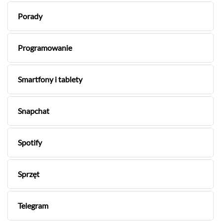
Porady
Programowanie
Smartfony i tablety
Snapchat
Spotify
Sprzęt
Telegram