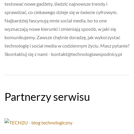
testować nowe gadżety, śledzić najnowsze trendy i
sprawdzać, co ciekawego dzieje się w świecie cyfrowym.
Najbardziej fascynują mnie social media, bo to one
wyznaczają nowe kierunki i zmieniają sposób, w jaki się
komunikujemy. Zawsze chętnie doradzę, jak wykorzystać
technologię i social media w codziennym życiu. Masz pytanie?
Skontaktuj się z nami -
kontakt@technologiawspodnicy.pl
Partnerzy serwisu