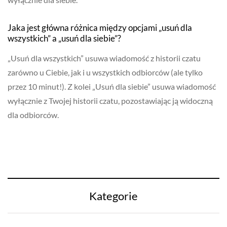
Jaka jest główna różnica między opcjami „usuń dla
wszystkich” a „usuń dla siebie”?
„Usuń dla wszystkich” usuwa wiadomość z historii czatu
zarówno u Ciebie, jak i u wszystkich odbiorców (ale tylko
przez 10 minut!). Z kolei „Usuń dla siebie” usuwa wiadomość
wyłącznie z Twojej historii czatu, pozostawiając ją widoczną
dla odbiorców.
Kategorie