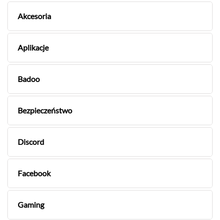
Akcesoria
Aplikacje
Badoo
Bezpieczeństwo
Discord
Facebook
Gaming