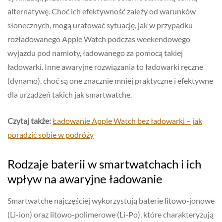
alternatywę. Choć ich efektywność zależy od warunków
słonecznych, mogą uratować sytuację, jak w przypadku
rozładowanego Apple Watch podczas weekendowego
wyjazdu pod namioty, ładowanego za pomocą takiej
ładowarki. Inne awaryjne rozwiązania to ładowarki ręczne
(dynamo), choć są one znacznie mniej praktyczne i efektywne
dla urządzeń takich jak smartwatche.
Czytaj także:
Ładowanie Apple Watch bez ładowarki – jak
poradzić sobie w podróży
Rodzaje baterii w smartwatchach i ich
wpływ na awaryjne ładowanie
Smartwatche najczęściej wykorzystują baterie litowo-jonowe
(Li-ion) oraz litowo-polimerowe (Li-Po), które charakteryzują