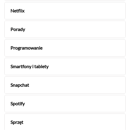
Netflix
Porady
Programowanie
Smartfony i tablety
Snapchat
Spotify
Sprzęt