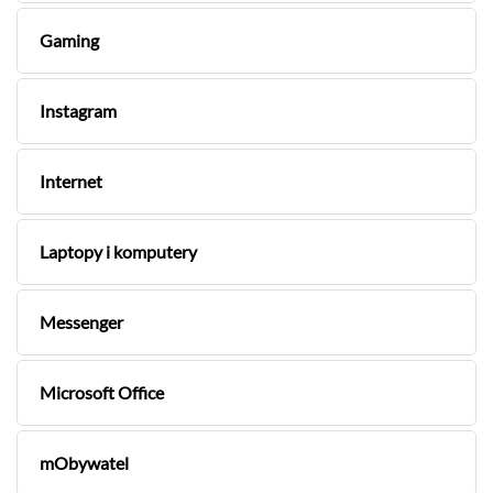
Gaming
Instagram
Internet
Laptopy i komputery
Messenger
Microsoft Office
mObywatel