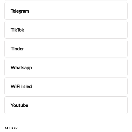
Telegram
TikTok
Tinder
Whatsapp
WiFi i sieci
Youtube
AUTOR