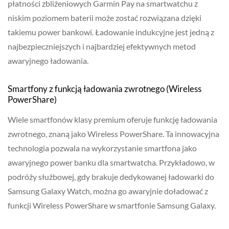
płatności zbliżeniowych Garmin Pay na smartwatchu z
niskim poziomem baterii może zostać rozwiązana dzięki
takiemu power bankowi. Ładowanie indukcyjne jest jedną z
najbezpieczniejszych i najbardziej efektywnych metod
awaryjnego ładowania.
Smartfony z funkcją ładowania zwrotnego (Wireless
PowerShare)
Wiele smartfonów klasy premium oferuje funkcję ładowania
zwrotnego, znaną jako Wireless PowerShare. Ta innowacyjna
technologia pozwala na wykorzystanie smartfona jako
awaryjnego power banku dla smartwatcha. Przykładowo, w
podróży służbowej, gdy brakuje dedykowanej ładowarki do
Samsung Galaxy Watch, można go awaryjnie doładować z
funkcji Wireless PowerShare w smartfonie Samsung Galaxy.