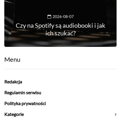
2026-08-07
Czy na Spotify są audiobooki i jak
ich szukać?
Menu
Redakcja
Regulamin serwisu
Polityka prywatności
Kategorie