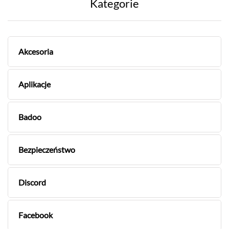
Kategorie
Akcesoria
Aplikacje
Badoo
Bezpieczeństwo
Discord
Facebook