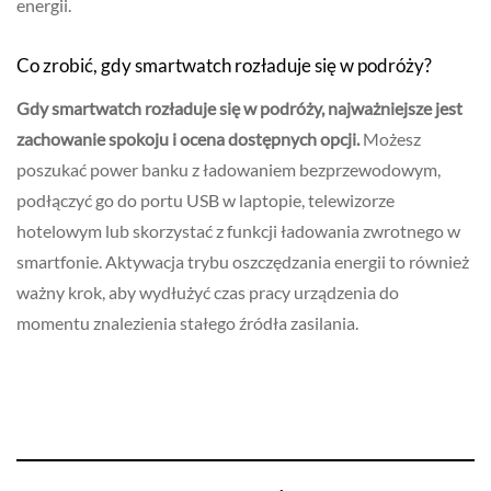
energii.
Co zrobić, gdy smartwatch rozładuje się w podróży?
Gdy smartwatch rozładuje się w podróży, najważniejsze jest
zachowanie spokoju i ocena dostępnych opcji.
Możesz
poszukać power banku z ładowaniem bezprzewodowym,
podłączyć go do portu USB w laptopie, telewizorze
hotelowym lub skorzystać z funkcji ładowania zwrotnego w
smartfonie. Aktywacja trybu oszczędzania energii to również
ważny krok, aby wydłużyć czas pracy urządzenia do
momentu znalezienia stałego źródła zasilania.