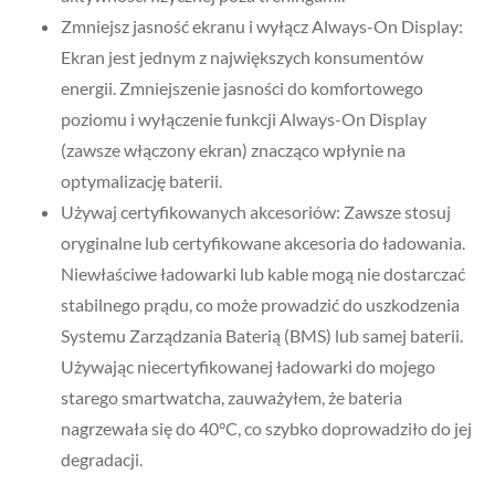
Zmniejsz jasność ekranu i wyłącz Always-On Display:
Ekran jest jednym z największych konsumentów
energii. Zmniejszenie jasności do komfortowego
poziomu i wyłączenie funkcji Always-On Display
(zawsze włączony ekran) znacząco wpłynie na
optymalizację baterii.
Używaj certyfikowanych akcesoriów: Zawsze stosuj
oryginalne lub certyfikowane akcesoria do ładowania.
Niewłaściwe ładowarki lub kable mogą nie dostarczać
stabilnego prądu, co może prowadzić do uszkodzenia
Systemu Zarządzania Baterią (BMS) lub samej baterii.
Używając niecertyfikowanej ładowarki do mojego
starego smartwatcha, zauważyłem, że bateria
nagrzewała się do 40°C, co szybko doprowadziło do jej
degradacji.