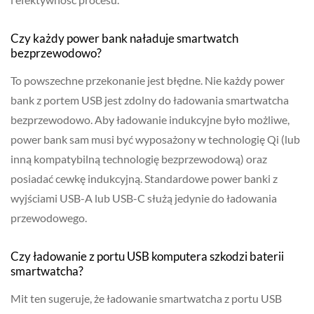
Czy każdy power bank naładuje smartwatch
bezprzewodowo?
To powszechne przekonanie jest błędne. Nie każdy power
bank z portem USB jest zdolny do ładowania smartwatcha
bezprzewodowo. Aby ładowanie indukcyjne było możliwe,
power bank sam musi być wyposażony w technologię Qi (lub
inną kompatybilną technologię bezprzewodową) oraz
posiadać cewkę indukcyjną. Standardowe power banki z
wyjściami USB-A lub USB-C służą jedynie do ładowania
przewodowego.
Czy ładowanie z portu USB komputera szkodzi baterii
smartwatcha?
Mit ten sugeruje, że ładowanie smartwatcha z portu USB