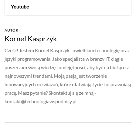
Youtube
AUTOR
Kornel Kasprzyk
Cześć! Jestem Kornel Kasprzyk i uwielbiam technologię oraz
języki programowania. Jako specjalista w branży IT, ciągle
poszerzam swoją wiedzę i umiejętności, aby być na bieżąco z
najnowszymi trendami. Moją pasją jest tworzenie
innowacyjnych rozwiązań, które ułatwiają życie i usprawniają
pracę. Masz pytanie? Skontaktuj się ze mną -
kontakt@technologiawspodnicy.pl