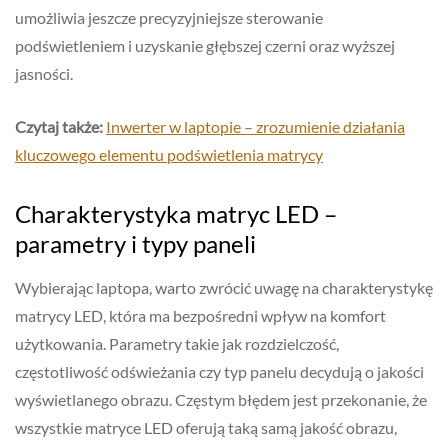
umożliwia jeszcze precyzyjniejsze sterowanie
podświetleniem i uzyskanie głębszej czerni oraz wyższej
jasności.
Czytaj także:
Inwerter w laptopie – zrozumienie działania
kluczowego elementu podświetlenia matrycy
Charakterystyka matryc LED –
parametry i typy paneli
Wybierając laptopa, warto zwrócić uwagę na charakterystykę
matrycy LED, która ma bezpośredni wpływ na komfort
użytkowania. Parametry takie jak rozdzielczość,
częstotliwość odświeżania czy typ panelu decydują o jakości
wyświetlanego obrazu. Częstym błędem jest przekonanie, że
wszystkie matryce LED oferują taką samą jakość obrazu,