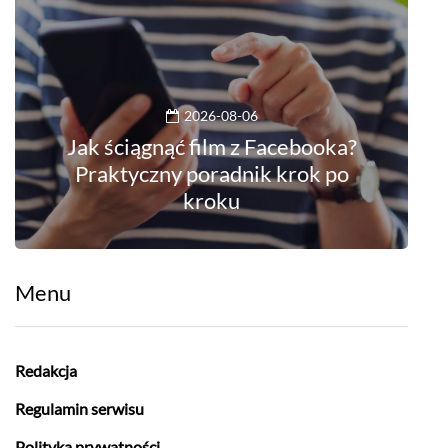
2026-08-06
Jak ściągnąć film z Facebooka?
Praktyczny poradnik krok po
kroku
Menu
Redakcja
Regulamin serwisu
Polityka prywatności