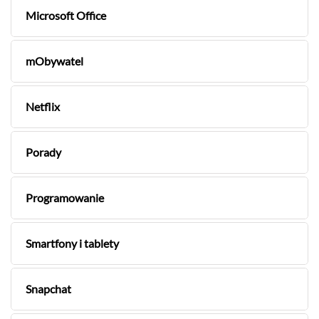
Microsoft Office
mObywatel
Netflix
Porady
Programowanie
Smartfony i tablety
Snapchat