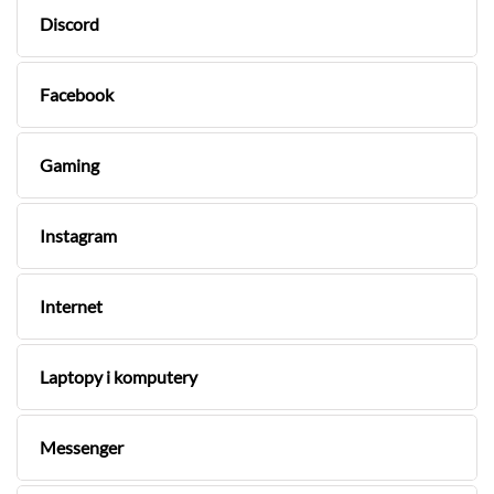
Discord
Facebook
Gaming
Instagram
Internet
Laptopy i komputery
Messenger