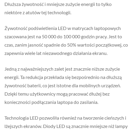
Dłuższa żywotność i mniejsze zużycie energii to tylko
niektóre z atutów tej technologii.
Żywotność podświetlenia LED w matrycach laptopowych
szacowana jest na 50 000 do 100 000 godzin pracy. Jest to
czas, zanim jasność spadnie do 50% wartości początkowej, co
zapewnia wiele lat niezawodnego działania ekranu.
Jedną z najważniejszych zalet jest znacznie niższe zużycie
energii. Ta redukcja przekłada się bezpośrednio na dłuższą
żywotność baterii, co jest istotne dla mobilnych urządzeń.
Dzięki temu użytkownicy mogą pracować dłużej bez
konieczności podłączania laptopa do zasilania.
Technologia LED pozwoliła również na tworzenie cieńszych i
lżejszych ekranów. Diody LED są znacznie mniejsze niż lampy