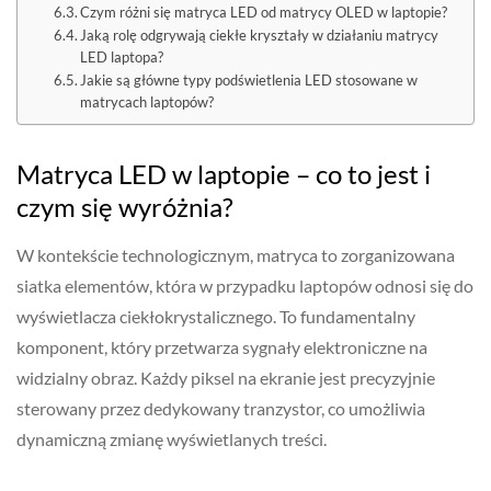
Czym różni się matryca LED od matrycy OLED w laptopie?
Jaką rolę odgrywają ciekłe kryształy w działaniu matrycy
LED laptopa?
Jakie są główne typy podświetlenia LED stosowane w
matrycach laptopów?
Matryca LED w laptopie – co to jest i
czym się wyróżnia?
W kontekście technologicznym, matryca to zorganizowana
siatka elementów, która w przypadku laptopów odnosi się do
wyświetlacza ciekłokrystalicznego. To fundamentalny
komponent, który przetwarza sygnały elektroniczne na
widzialny obraz. Każdy piksel na ekranie jest precyzyjnie
sterowany przez dedykowany tranzystor, co umożliwia
dynamiczną zmianę wyświetlanych treści.