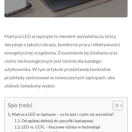
Matryca LED w laptopie to element wyświetlacza, który
decyduje o jakości obrazu, komforcie pracy i efektywności
energetycznej urządzenia. Zrozumienie jej działania oraz
różnic technologicznych jest istotne dla każdego
użytkownika. W tym artykule przedstawię konkretne
przykłady zastosowań w nowoczesnych laptopach, aby
ułatwić świadomy wybór.
Spis treści
Matryca LED w laptopie – co to jest i czym się wyróżnia?
Od ogólnej definicji do specyfiki laptopowej
LED vs. CCFL – kluczowe różnice w technologii