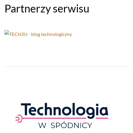
Partnerzy serwisu