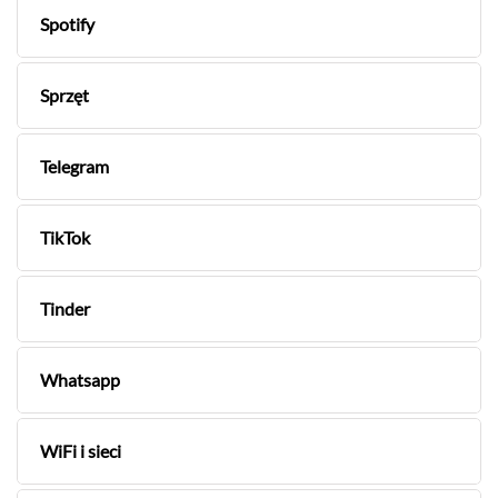
Spotify
Sprzęt
Telegram
TikTok
Tinder
Whatsapp
WiFi i sieci