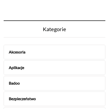
Kategorie
Akcesoria
Aplikacje
Badoo
Bezpieczeństwo