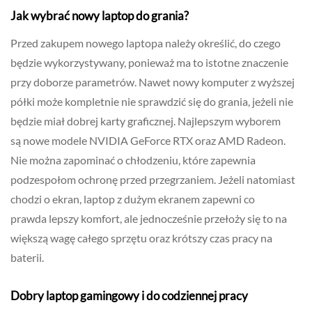
Jak wybrać nowy laptop do grania?
Przed zakupem nowego laptopa należy określić, do czego
będzie wykorzystywany, ponieważ ma to istotne znaczenie
przy doborze parametrów. Nawet nowy komputer z wyższej
półki może kompletnie nie sprawdzić się do grania, jeżeli nie
będzie miał dobrej karty graficznej. Najlepszym wyborem
są nowe modele NVIDIA GeForce RTX oraz AMD Radeon.
Nie można zapominać o chłodzeniu, które zapewnia
podzespołom ochronę przed przegrzaniem. Jeżeli natomiast
chodzi o ekran, laptop z dużym ekranem zapewni co
prawda lepszy komfort, ale jednocześnie przełoży się to na
większą wagę całego sprzętu oraz krótszy czas pracy na
baterii.
Dobry laptop gamingowy i do codziennej pracy