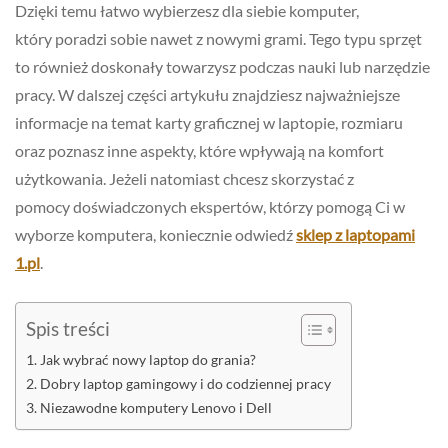
Dzięki temu łatwo wybierzesz dla siebie komputer,
który poradzi sobie nawet z nowymi grami. Tego typu sprzęt
to również doskonały towarzysz podczas nauki lub narzędzie
pracy. W dalszej części artykułu znajdziesz najważniejsze
informacje na temat karty graficznej w laptopie, rozmiaru
oraz poznasz inne aspekty, które wpływają na komfort
użytkowania. Jeżeli natomiast chcesz skorzystać z
pomocy doświadczonych ekspertów, którzy pomogą Ci w
wyborze komputera, koniecznie odwiedź
sklep z laptopami
1.pl
.
Spis treści
Jak wybrać nowy laptop do grania?
Dobry laptop gamingowy i do codziennej pracy
Niezawodne komputery Lenovo i Dell