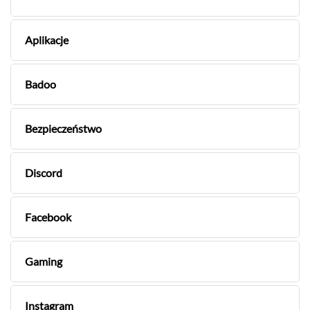
Aplikacje
Badoo
Bezpieczeństwo
Discord
Facebook
Gaming
Instagram