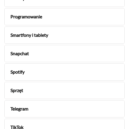
Programowanie
Smartfony i tablety
Snapchat
Spotify
Sprzęt
Telegram
TikTok