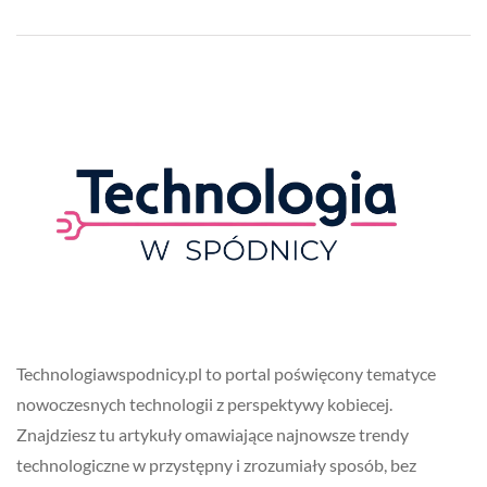
Technologiawspodnicy.pl to portal poświęcony tematyce
nowoczesnych technologii z perspektywy kobiecej.
Znajdziesz tu artykuły omawiające najnowsze trendy
technologiczne w przystępny i zrozumiały sposób, bez