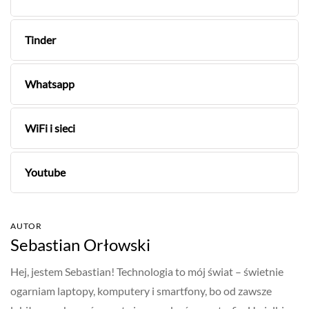
Tinder
Whatsapp
WiFi i sieci
Youtube
AUTOR
Sebastian Orłowski
Hej, jestem Sebastian! Technologia to mój świat – świetnie
ogarniam laptopy, komputery i smartfony, bo od zawsze