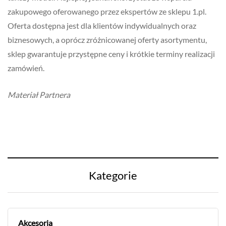
zakupowego oferowanego przez ekspertów ze sklepu 1.pl.
Oferta dostępna jest dla klientów indywidualnych oraz
biznesowych, a oprócz zróżnicowanej oferty asortymentu,
sklep gwarantuje przystępne ceny i krótkie terminy realizacji
zamówień.
Materiał Partnera
Kategorie
Akcesoria