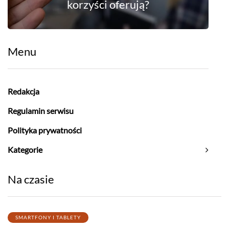
korzyści oferują?
Menu
Redakcja
Regulamin serwisu
Polityka prywatności
Kategorie
Na czasie
SMARTFONY I TABLETY