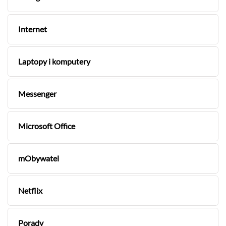
Internet
Laptopy i komputery
Messenger
Microsoft Office
mObywatel
Netflix
Porady