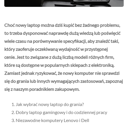
Choć nowy laptop można dziś kupić bez żadnego problemu,
to trzeba dysponować naprawdę dużą wiedzą lub poświęcić
wiele czasu na porównywanie specyfikacji, aby znaleźć taki,
który zaoferuje oczekiwaną wydajność w przystępnej
cenie. Jest to związane z dużą liczbą modeli różnych firm,
które są dostępne w popularnych sklepach z elektroniką.
Zamiast jednak ryzykować, że nowy komputer nie sprawdzi
się do grania lub innych wymagających zastosowań, zapoznaj
się z naszym poradnikiem zakupowym.
Jak wybrać nowy laptop do grania?
Dobry laptop gamingowy i do codziennej pracy
Niezawodne komputery Lenovo i Dell