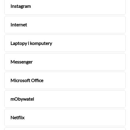
Instagram
Internet
Laptopy i komputery
Messenger
Microsoft Office
mObywatel
Netflix