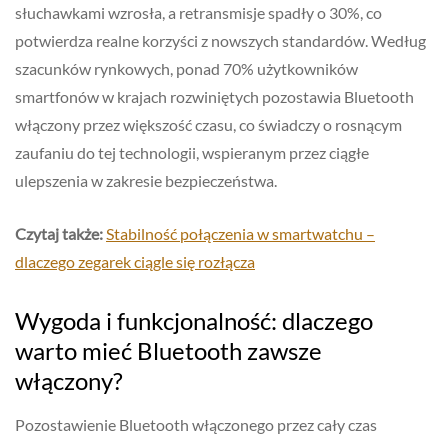
słuchawkami wzrosła, a retransmisje spadły o 30%, co
potwierdza realne korzyści z nowszych standardów. Według
szacunków rynkowych, ponad 70% użytkowników
smartfonów w krajach rozwiniętych pozostawia Bluetooth
włączony przez większość czasu, co świadczy o rosnącym
zaufaniu do tej technologii, wspieranym przez ciągłe
ulepszenia w zakresie bezpieczeństwa.
Czytaj także:
Stabilność połączenia w smartwatchu –
dlaczego zegarek ciągle się rozłącza
Wygoda i funkcjonalność: dlaczego
warto mieć Bluetooth zawsze
włączony?
Pozostawienie Bluetooth włączonego przez cały czas