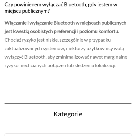
Czy powinienem wyłączać Bluetooth, gdy jestem w
miejscu publicznym?
Włączanie i wyłączanie Bluetooth w miejscach publicznych
jest kwestią osobistych preferencji i poziomu komfortu.
Chociaż ryzyko jest niskie, szczególnie w przypadku
zaktualizowanych systemów, niektórzy użytkownicy wolą
wyłączyć Bluetooth, aby zminimalizować nawet marginalne
ryzyko niechcianych połączeń lub śledzenia lokalizacji.
Kategorie