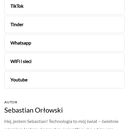
TikTok
Tinder
Whatsapp
WiFi i sieci
Youtube
AUTOR
Sebastian Orłowski
Hej, jestem Sebastian! Technologia to mój świat – świetnie