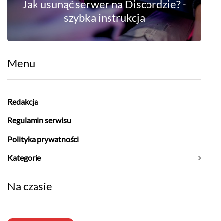
Jak usunąć serwer na Discordzie? -
szybka instrukcja
Menu
Redakcja
Regulamin serwisu
Polityka prywatności
Kategorie
Na czasie