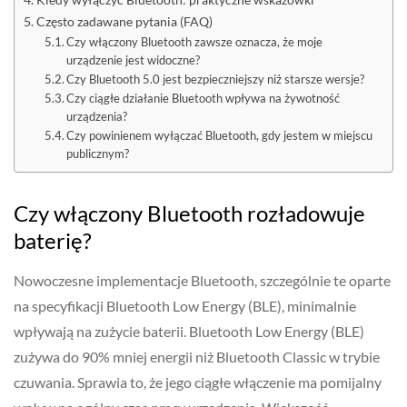
Często zadawane pytania (FAQ)
Czy włączony Bluetooth zawsze oznacza, że moje
urządzenie jest widoczne?
Czy Bluetooth 5.0 jest bezpieczniejszy niż starsze wersje?
Czy ciągłe działanie Bluetooth wpływa na żywotność
urządzenia?
Czy powinienem wyłączać Bluetooth, gdy jestem w miejscu
publicznym?
Czy włączony Bluetooth rozładowuje
baterię?
Nowoczesne implementacje Bluetooth, szczególnie te oparte
na specyfikacji Bluetooth Low Energy (BLE), minimalnie
wpływają na zużycie baterii. Bluetooth Low Energy (BLE)
zużywa do 90% mniej energii niż Bluetooth Classic w trybie
czuwania. Sprawia to, że jego ciągłe włączenie ma pomijalny