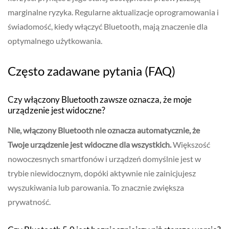
marginalne ryzyka. Regularne aktualizacje oprogramowania i
świadomość, kiedy włączyć Bluetooth, mają znaczenie dla
optymalnego użytkowania.
Często zadawane pytania (FAQ)
Czy włączony Bluetooth zawsze oznacza, że moje
urządzenie jest widoczne?
Nie, włączony Bluetooth nie oznacza automatycznie, że
Twoje urządzenie jest widoczne dla wszystkich.
Większość
nowoczesnych smartfonów i urządzeń domyślnie jest w
trybie niewidocznym, dopóki aktywnie nie zainicjujesz
wyszukiwania lub parowania. To znacznie zwiększa
prywatność.