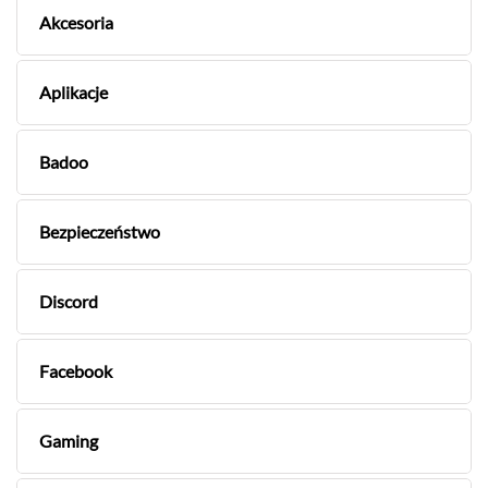
Akcesoria
Aplikacje
Badoo
Bezpieczeństwo
Discord
Facebook
Gaming