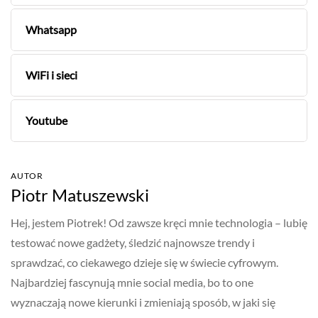
Whatsapp
WiFi i sieci
Youtube
AUTOR
Piotr Matuszewski
Hej, jestem Piotrek! Od zawsze kręci mnie technologia – lubię
testować nowe gadżety, śledzić najnowsze trendy i
sprawdzać, co ciekawego dzieje się w świecie cyfrowym.
Najbardziej fascynują mnie social media, bo to one
wyznaczają nowe kierunki i zmieniają sposób, w jaki się