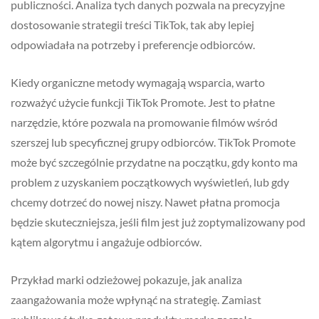
publiczności. Analiza tych danych pozwala na precyzyjne
dostosowanie strategii treści TikTok, tak aby lepiej
odpowiadała na potrzeby i preferencje odbiorców.
Kiedy organiczne metody wymagają wsparcia, warto
rozważyć użycie funkcji TikTok Promote. Jest to płatne
narzędzie, które pozwala na promowanie filmów wśród
szerszej lub specyficznej grupy odbiorców. TikTok Promote
może być szczególnie przydatne na początku, gdy konto ma
problem z uzyskaniem początkowych wyświetleń, lub gdy
chcemy dotrzeć do nowej niszy. Nawet płatna promocja
będzie skuteczniejsza, jeśli film jest już zoptymalizowany pod
kątem algorytmu i angażuje odbiorców.
Przykład marki odzieżowej pokazuje, jak analiza
zaangażowania może wpłynąć na strategię. Zamiast