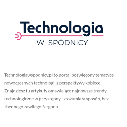
Technologiawspodnicy.pl to portal poświęcony tematyce
nowoczesnych technologii z perspektywy kobiecej.
Znajdziesz tu artykuły omawiające najnowsze trendy
technologiczne w przystępny i zrozumiały sposób, bez
zbędnego zawiłego żargonu!