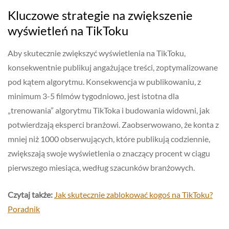
Kluczowe strategie na zwiększenie
wyświetleń na TikToku
Aby skutecznie zwiększyć wyświetlenia na TikToku,
konsekwentnie publikuj angażujące treści, zoptymalizowane
pod kątem algorytmu. Konsekwencja w publikowaniu, z
minimum 3-5 filmów tygodniowo, jest istotna dla
„trenowania” algorytmu TikToka i budowania widowni, jak
potwierdzają eksperci branżowi. Zaobserwowano, że konta z
mniej niż 1000 obserwujących, które publikują codziennie,
zwiększają swoje wyświetlenia o znaczący procent w ciągu
pierwszego miesiąca, według szacunków branżowych.
Czytaj także:
Jak skutecznie zablokować kogoś na TikToku?
Poradnik