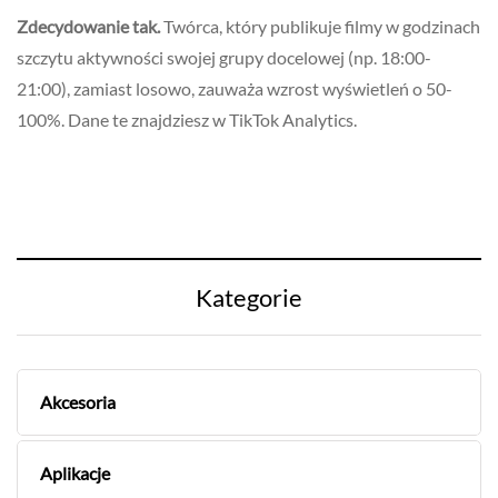
Zdecydowanie tak.
Twórca, który publikuje filmy w godzinach
szczytu aktywności swojej grupy docelowej (np. 18:00-
21:00), zamiast losowo, zauważa wzrost wyświetleń o 50-
100%. Dane te znajdziesz w TikTok Analytics.
Kategorie
Akcesoria
Aplikacje