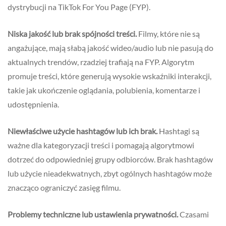
dystrybucji na TikTok For You Page (FYP).
Niska jakość lub brak spójności treści.
Filmy, które nie są
angażujące, mają słabą jakość wideo/audio lub nie pasują do
aktualnych trendów, rzadziej trafiają na FYP. Algorytm
promuje treści, które generują wysokie wskaźniki interakcji,
takie jak ukończenie oglądania, polubienia, komentarze i
udostępnienia.
Niewłaściwe użycie hashtagów lub ich brak.
Hashtagi są
ważne dla kategoryzacji treści i pomagają algorytmowi
dotrzeć do odpowiedniej grupy odbiorców. Brak hashtagów
lub użycie nieadekwatnych, zbyt ogólnych hashtagów może
znacząco ograniczyć zasięg filmu.
Problemy techniczne lub ustawienia prywatności.
Czasami