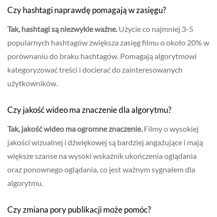
Czy hashtagi naprawdę pomagają w zasięgu?
Tak, hashtagi są niezwykle ważne.
Użycie co najmniej 3-5
popularnych hashtagów zwiększa zasięg filmu o około 20% w
porównaniu do braku hashtagów. Pomagają algorytmowi
kategoryzować treści i docierać do zainteresowanych
użytkowników.
Czy jakość wideo ma znaczenie dla algorytmu?
Tak, jakość wideo ma ogromne znaczenie.
Filmy o wysokiej
jakości wizualnej i dźwiękowej są bardziej angażujące i mają
większe szanse na wysoki wskaźnik ukończenia oglądania
oraz ponownego oglądania, co jest ważnym sygnałem dla
algorytmu.
Czy zmiana pory publikacji może pomóc?