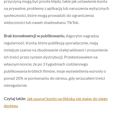
przyczyną mogą być proste błędy, takie jak ustawienie konta
na prywatne, problemy z aplikacją lub naruszenia wytycznych
społeczności, które mogą prowadzić do ograniczenia
widoczności lub nawet shadowbanu TikTok.
Brak konsekwencji w publikowaniu.
Algorytm nagradza
regularność. Konta, które publikują sporadycznie, mają
mniejsze szanse na zbudowanie stałej widowni i zrozumienie
ich treści przez system dystrybucji. Przetestowałem na
własnym koncie, że po 3 tygodniach codziennego
publikowania krótkich filmów, moje wyświetlenia wzrosły o
ponad 20% w porównaniu do okresu, gdy wrzucałem treści
nieregularnie.
Czytaj także:
Jak usunąć konto na tiktoku nie mając do niego
dostępu