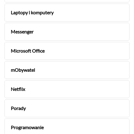
Laptopy i komputery
Messenger
Microsoft Office
mObywatel
Netflix
Porady
Programowanie