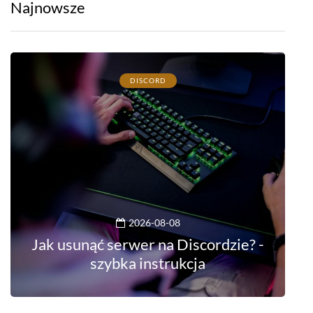
Najnowsze
DISCORD
2026-08-08
Jak usunąć serwer na Discordzie? -
szybka instrukcja