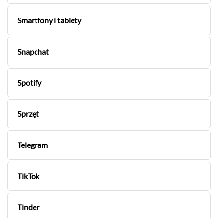
Smartfony i tablety
Snapchat
Spotify
Sprzęt
Telegram
TikTok
Tinder