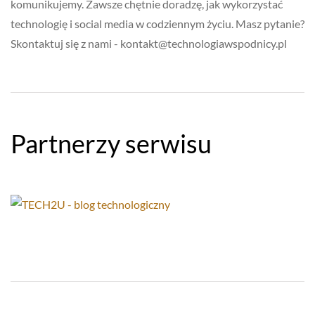
komunikujemy. Zawsze chętnie doradzę, jak wykorzystać
technologię i social media w codziennym życiu. Masz pytanie?
Skontaktuj się z nami -
kontakt@technologiawspodnicy.pl
Partnerzy serwisu