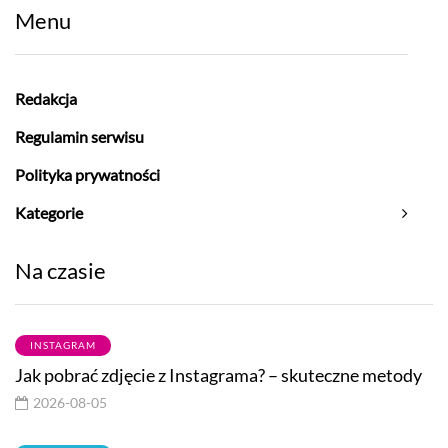
Menu
Redakcja
Regulamin serwisu
Polityka prywatności
Kategorie
Na czasie
INSTAGRAM
Jak pobrać zdjęcie z Instagrama? – skuteczne metody
2026-08-05