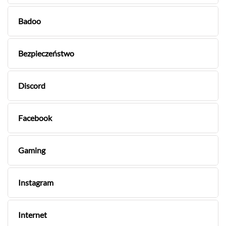
Badoo
Bezpieczeństwo
Discord
Facebook
Gaming
Instagram
Internet