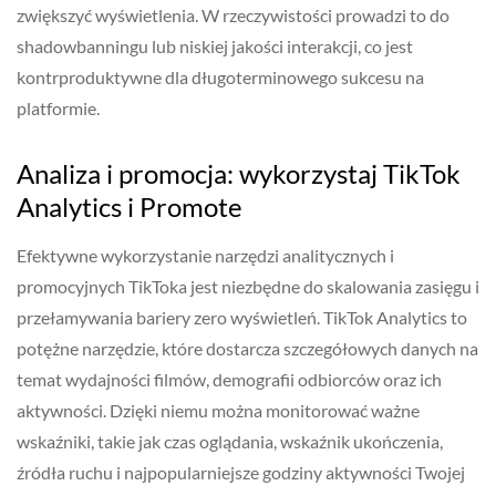
zwiększyć wyświetlenia. W rzeczywistości prowadzi to do
shadowbanningu lub niskiej jakości interakcji, co jest
kontrproduktywne dla długoterminowego sukcesu na
platformie.
Analiza i promocja: wykorzystaj TikTok
Analytics i Promote
Efektywne wykorzystanie narzędzi analitycznych i
promocyjnych TikToka jest niezbędne do skalowania zasięgu i
przełamywania bariery zero wyświetleń. TikTok Analytics to
potężne narzędzie, które dostarcza szczegółowych danych na
temat wydajności filmów, demografii odbiorców oraz ich
aktywności. Dzięki niemu można monitorować ważne
wskaźniki, takie jak czas oglądania, wskaźnik ukończenia,
źródła ruchu i najpopularniejsze godziny aktywności Twojej