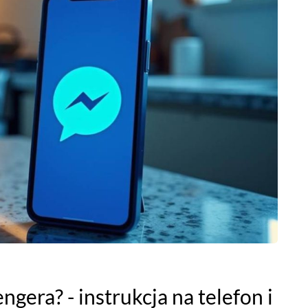
gera? - instrukcja na telefon i