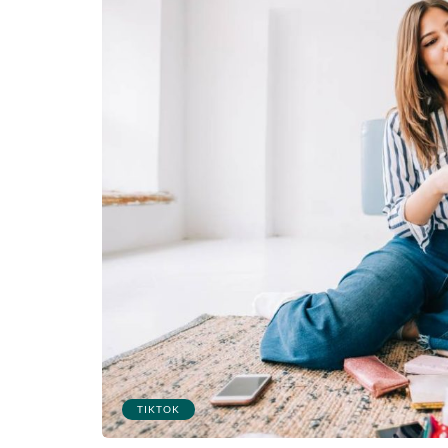
TIKTOK