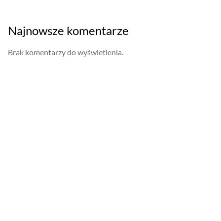
Najnowsze komentarze
Brak komentarzy do wyświetlenia.