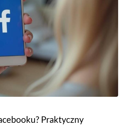
Facebooku? Praktyczny