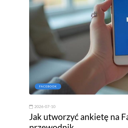
FACEBOOK
2026-07-10
Jak utworzyć ankietę na 
przewodnik