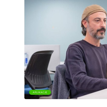
APLIKACJE