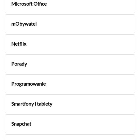
Microsoft Office
mObywatel
Netflix
Porady
Programowanie
Smartfony i tablety
Snapchat