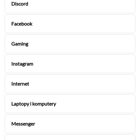
Discord
Facebook
Gaming
Instagram
Internet
Laptopy i komputery
Messenger