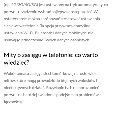
(np. 2G/3G/4G/5G) jest ustawiony na tryb automatyczny, co
pozwoli urządzeniu wybrać najlepszą dostępną sieć. W
ostateczności można spróbować zresetować ustawienia
sieciowe w telefonie. Ta opcja przywraca domyślne
ustawienia Wi-Fi, Bluetooth i danych mobilnych, nie
usuwając jednocześnie Twoich danych osobistych.
Mity o zasięgu w telefonie: co warto
wiedzieć?
Wokół tematu zasięgu sieci komórkowej narosło wiele
mitów, które mogą prowadzić do błędnych wniosków i
nieefektywnych działań. Rozwianie tych nieporozumień
pozwoli na bardziej świadome podejście do problemów z
łącznością.