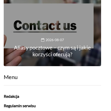
2026-08-07
Aliasy pocztowe – czym są i jakie
korzyści oferują?
Menu
Redakcja
Regulamin serwisu