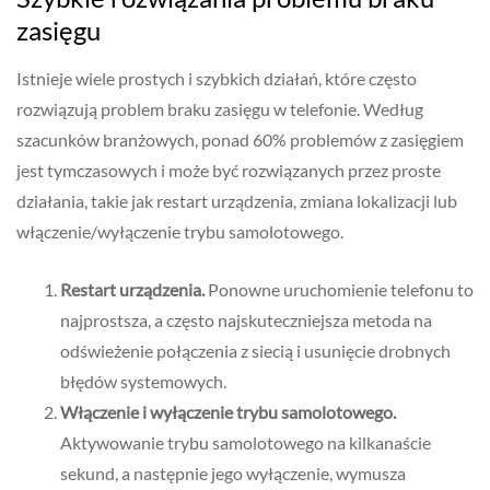
zasięgu
Istnieje wiele prostych i szybkich działań, które często
rozwiązują problem braku zasięgu w telefonie. Według
szacunków branżowych, ponad 60% problemów z zasięgiem
jest tymczasowych i może być rozwiązanych przez proste
działania, takie jak restart urządzenia, zmiana lokalizacji lub
włączenie/wyłączenie trybu samolotowego.
Restart urządzenia.
Ponowne uruchomienie telefonu to
najprostsza, a często najskuteczniejsza metoda na
odświeżenie połączenia z siecią i usunięcie drobnych
błędów systemowych.
Włączenie i wyłączenie trybu samolotowego.
Aktywowanie trybu samolotowego na kilkanaście
sekund, a następnie jego wyłączenie, wymusza