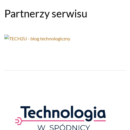
Partnerzy serwisu