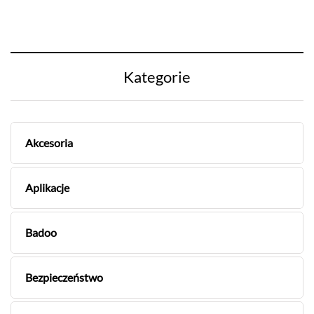
Kategorie
Akcesoria
Aplikacje
Badoo
Bezpieczeństwo