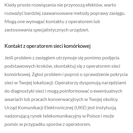
Kiedy proste rozwiązania nie przynoszą efektów, warto
rozważyć bardziej zaawansowane metody poprawy zasięgu.
Mogą one wymagać kontaktu z operatorem lub
zastosowania specjalistycznych urządzeń.
Kontakt z operatorem sieci komórkowej
Jeśli problem z zasięgiem utrzymuje się pomimo podjęcia
podstawowych kroków, skontaktuj się z operatorem sieci
komórkowej. Zgłoś problem i poproś o sprawdzenie pokrycia
sieci w Twojej lokalizacji. Operatorzy dysponują narzędziami
do diagnostyki sieci i mogą poinformować o ewentualnych
awariach lub pracach konserwacyjnych w Twojej okolicy.
Urząd Komunikacji Elektronicznej (UKE) jest instytucją
nadzorującą rynek telekomunikacyjny w Polsce i może
pomóc w przypadku sporów z operatorem.