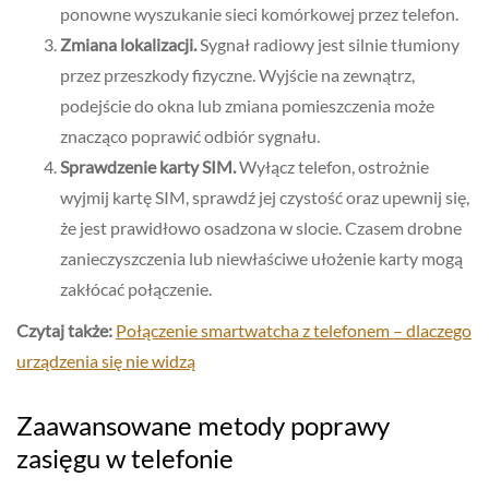
ponowne wyszukanie sieci komórkowej przez telefon.
Zmiana lokalizacji.
Sygnał radiowy jest silnie tłumiony
przez przeszkody fizyczne. Wyjście na zewnątrz,
podejście do okna lub zmiana pomieszczenia może
znacząco poprawić odbiór sygnału.
Sprawdzenie karty SIM.
Wyłącz telefon, ostrożnie
wyjmij kartę SIM, sprawdź jej czystość oraz upewnij się,
że jest prawidłowo osadzona w slocie. Czasem drobne
zanieczyszczenia lub niewłaściwe ułożenie karty mogą
zakłócać połączenie.
Czytaj także:
Połączenie smartwatcha z telefonem – dlaczego
urządzenia się nie widzą
Zaawansowane metody poprawy
zasięgu w telefonie