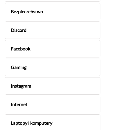
Bezpieczeństwo
Discord
Facebook
Gaming
Instagram
Internet
Laptopy i komputery