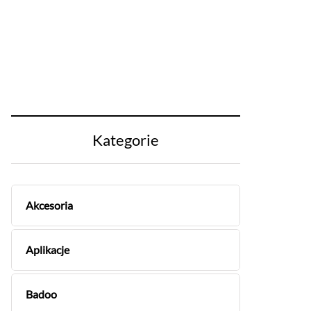
Kategorie
Akcesoria
Aplikacje
Badoo