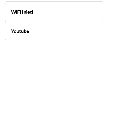
WiFi i sieci
Youtube