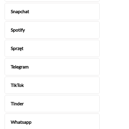
Snapchat
Spotify
Sprzęt
Telegram
TikTok
Tinder
Whatsapp