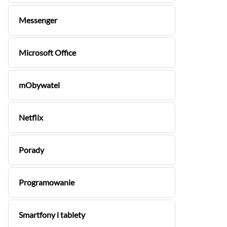
Messenger
Microsoft Office
mObywatel
Netflix
Porady
Programowanie
Smartfony i tablety