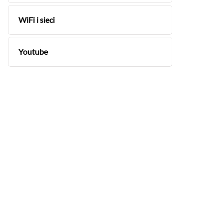
WiFi i sieci
Youtube