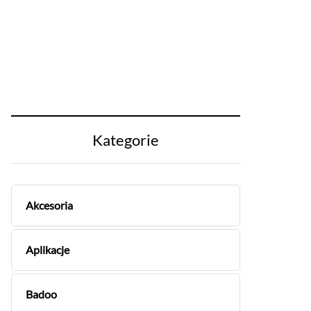
Kategorie
Akcesoria
Aplikacje
Badoo