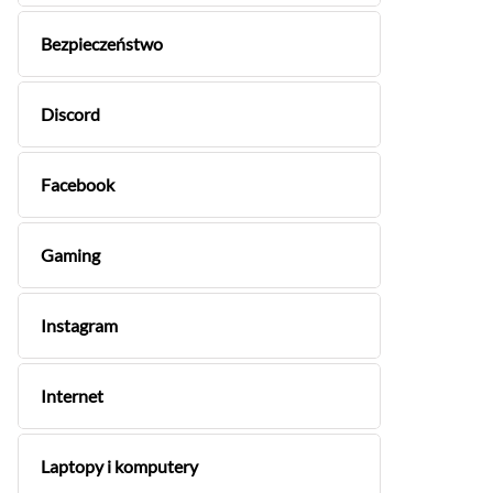
Bezpieczeństwo
Discord
Facebook
Gaming
Instagram
Internet
Laptopy i komputery