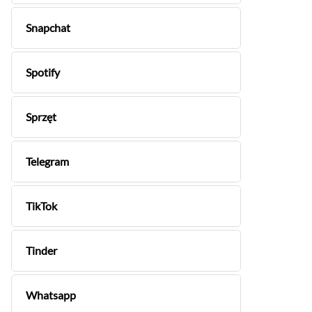
Snapchat
Spotify
Sprzęt
Telegram
TikTok
Tinder
Whatsapp