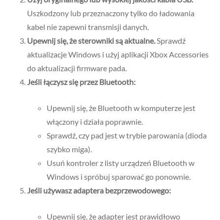
Uszkodzony lub przeznaczony tylko do ładowania
kabel nie zapewni transmisji danych.
Upewnij się, że sterowniki są aktualne.
Sprawdź
aktualizacje Windows i użyj aplikacji Xbox Accessories
do aktualizacji firmware pada.
Jeśli łączysz się przez Bluetooth:
Upewnij się, że Bluetooth w komputerze jest
włączony i działa poprawnie.
Sprawdź, czy pad jest w trybie parowania (dioda
szybko miga).
Usuń kontroler z listy urządzeń Bluetooth w
Windows i spróbuj sparować go ponownie.
Jeśli używasz adaptera bezprzewodowego:
Upewnij się, że adapter jest prawidłowo