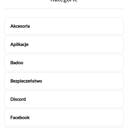
Akcesoria
Aplikacje
Badoo
Bezpieczeństwo
Discord
Facebook