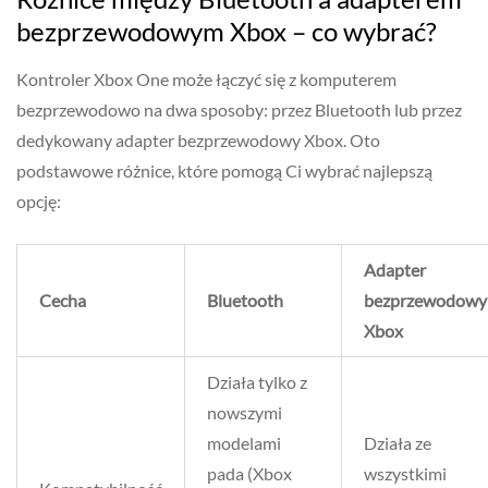
bezprzewodowym Xbox – co wybrać?
Kontroler Xbox One może łączyć się z komputerem
bezprzewodowo na dwa sposoby: przez Bluetooth lub przez
dedykowany adapter bezprzewodowy Xbox. Oto
podstawowe różnice, które pomogą Ci wybrać najlepszą
opcję:
Adapter
Cecha
Bluetooth
bezprzewodowy
Xbox
Działa tylko z
nowszymi
modelami
Działa ze
pada (Xbox
wszystkimi