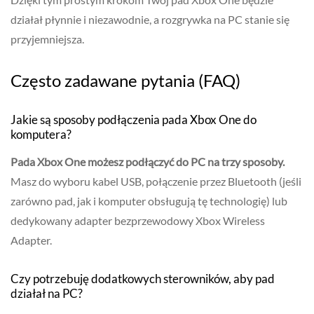
działał płynnie i niezawodnie, a rozgrywka na PC stanie się
przyjemniejsza.
Często zadawane pytania (FAQ)
Jakie są sposoby podłączenia pada Xbox One do
komputera?
Pada Xbox One możesz podłączyć do PC na trzy sposoby.
Masz do wyboru kabel USB, połączenie przez Bluetooth (jeśli
zarówno pad, jak i komputer obsługują tę technologię) lub
dedykowany adapter bezprzewodowy Xbox Wireless
Adapter.
Czy potrzebuję dodatkowych sterowników, aby pad
działał na PC?