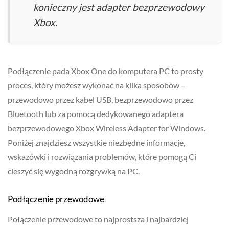
konieczny jest adapter bezprzewodowy
Xbox.
Podłączenie pada Xbox One do komputera PC to prosty
proces, który możesz wykonać na kilka sposobów –
przewodowo przez kabel USB, bezprzewodowo przez
Bluetooth lub za pomocą dedykowanego adaptera
bezprzewodowego Xbox Wireless Adapter for Windows.
Poniżej znajdziesz wszystkie niezbędne informacje,
wskazówki i rozwiązania problemów, które pomogą Ci
cieszyć się wygodną rozgrywką na PC.
Podłączenie przewodowe
Połączenie przewodowe to najprostsza i najbardziej