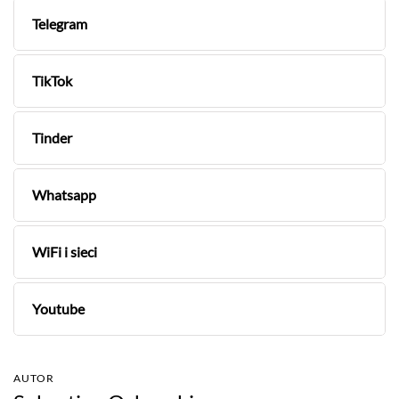
Telegram
TikTok
Tinder
Whatsapp
WiFi i sieci
Youtube
AUTOR