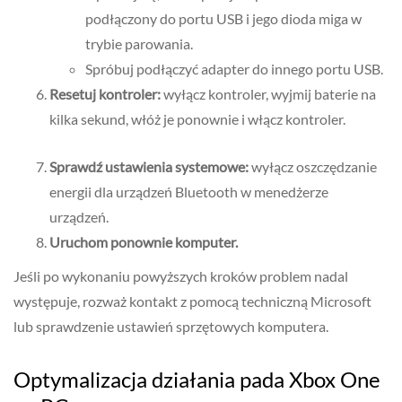
podłączony do portu USB i jego dioda miga w
trybie parowania.
Spróbuj podłączyć adapter do innego portu USB.
Resetuj kontroler:
wyłącz kontroler, wyjmij baterie na
kilka sekund, włóż je ponownie i włącz kontroler.
Sprawdź ustawienia systemowe:
wyłącz oszczędzanie
energii dla urządzeń Bluetooth w menedżerze
urządzeń.
Uruchom ponownie komputer.
Jeśli po wykonaniu powyższych kroków problem nadal
występuje, rozważ kontakt z pomocą techniczną Microsoft
lub sprawdzenie ustawień sprzętowych komputera.
Optymalizacja działania pada Xbox One