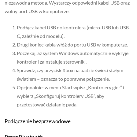
niezawodna metoda. Wystarczy odpowiedni kabel USB oraz
wolny port USB w komputerze.
Podłącz kabel USB do kontrolera (micro-USB lub USB-
C, zależnie od modelu).
Drugi koniec kabla włóż do portu USB w komputerze.
Poczekaj, aż system Windows automatycznie wykryje
kontroler i zainstaluje sterowniki.
Sprawdź, czy przycisk Xbox na padzie świeci stałym
światłem – oznacza to poprawne połączenie.
Opcjonalnie: w menu Start wpisz „Kontrolery gier” i
wybierz „Skonfiguruj kontrolery USB”, aby
przetestować działanie pada.
Podłączenie bezprzewodowe