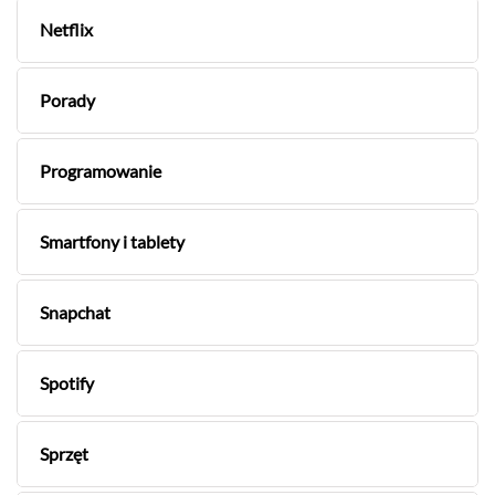
Netflix
Porady
Programowanie
Smartfony i tablety
Snapchat
Spotify
Sprzęt