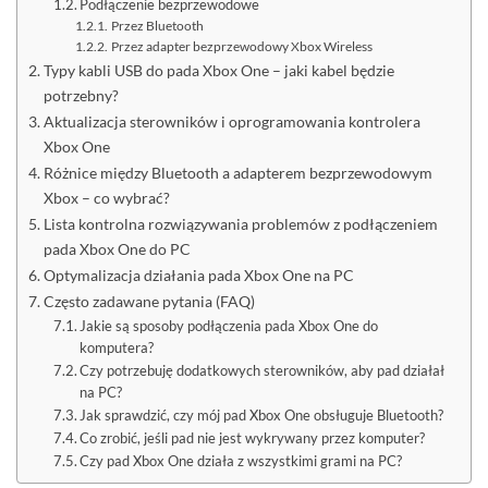
Podłączenie bezprzewodowe
Przez Bluetooth
Przez adapter bezprzewodowy Xbox Wireless
Typy kabli USB do pada Xbox One – jaki kabel będzie
potrzebny?
Aktualizacja sterowników i oprogramowania kontrolera
Xbox One
Różnice między Bluetooth a adapterem bezprzewodowym
Xbox – co wybrać?
Lista kontrolna rozwiązywania problemów z podłączeniem
pada Xbox One do PC
Optymalizacja działania pada Xbox One na PC
Często zadawane pytania (FAQ)
Jakie są sposoby podłączenia pada Xbox One do
komputera?
Czy potrzebuję dodatkowych sterowników, aby pad działał
na PC?
Jak sprawdzić, czy mój pad Xbox One obsługuje Bluetooth?
Co zrobić, jeśli pad nie jest wykrywany przez komputer?
Czy pad Xbox One działa z wszystkimi grami na PC?