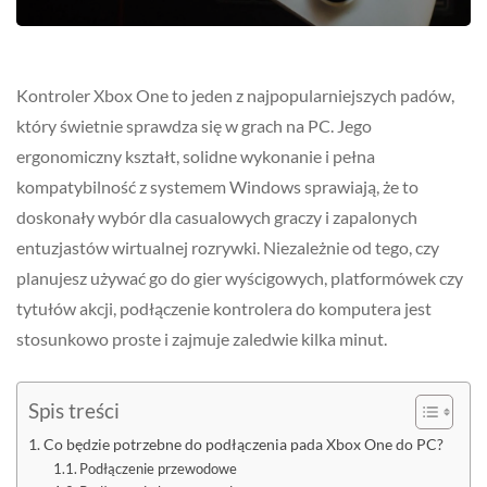
Kontroler Xbox One to jeden z najpopularniejszych padów,
który świetnie sprawdza się w grach na PC. Jego
ergonomiczny kształt, solidne wykonanie i pełna
kompatybilność z systemem Windows sprawiają, że to
doskonały wybór dla casualowych graczy i zapalonych
entuzjastów wirtualnej rozrywki. Niezależnie od tego, czy
planujesz używać go do gier wyścigowych, platformówek czy
tytułów akcji, podłączenie kontrolera do komputera jest
stosunkowo proste i zajmuje zaledwie kilka minut.
Spis treści
Co będzie potrzebne do podłączenia pada Xbox One do PC?
Podłączenie przewodowe