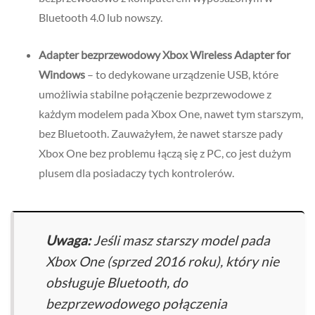
Bluetooth 4.0 lub nowszy.
Adapter bezprzewodowy Xbox Wireless Adapter for
Windows
– to dedykowane urządzenie USB, które
umożliwia stabilne połączenie bezprzewodowe z
każdym modelem pada Xbox One, nawet tym starszym,
bez Bluetooth. Zauważyłem, że nawet starsze pady
Xbox One bez problemu łączą się z PC, co jest dużym
plusem dla posiadaczy tych kontrolerów.
Uwaga:
Jeśli masz starszy model pada
Xbox One (sprzed 2016 roku), który nie
obsługuje Bluetooth, do
bezprzewodowego połączenia