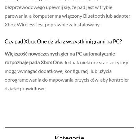
bezprzewodowego upewnij się, że pad jest w trybie
parowania, a komputer ma włączony Bluetooth lub adapter
Xbox Wireless jest poprawnie zainstalowany.
Czy pad Xbox One działa z wszystkimi grami na PC?
Większość nowoczesnych gier na PC automatycznie
rozpoznaje pada Xbox One.
Jednak niektóre starsze tytuły
mogą wymagać dodatkowej konfiguracji lub użycia
oprogramowania do mapowania przycisków, aby kontroler
działał prawidłowo.
Kategorie