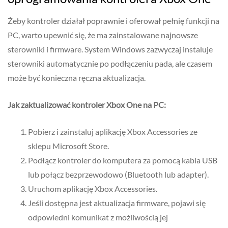
Żeby kontroler działał poprawnie i oferował pełnię funkcji na
PC, warto upewnić się, że ma zainstalowane najnowsze
sterowniki i firmware. System Windows zazwyczaj instaluje
sterowniki automatycznie po podłączeniu pada, ale czasem
może być konieczna ręczna aktualizacja.
Jak zaktualizować kontroler Xbox One na PC:
Pobierz i zainstaluj aplikację Xbox Accessories ze
sklepu Microsoft Store.
Podłącz kontroler do komputera za pomocą kabla USB
lub połącz bezprzewodowo (Bluetooth lub adapter).
Uruchom aplikację Xbox Accessories.
Jeśli dostępna jest aktualizacja firmware, pojawi się
odpowiedni komunikat z możliwością jej