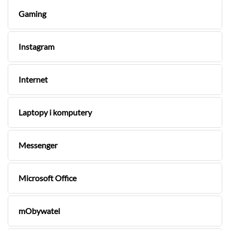
Gaming
Instagram
Internet
Laptopy i komputery
Messenger
Microsoft Office
mObywatel