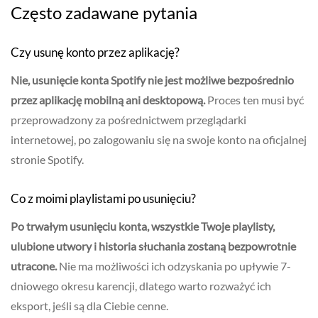
Często zadawane pytania
Czy usunę konto przez aplikację?
Nie, usunięcie konta Spotify nie jest możliwe bezpośrednio
przez aplikację mobilną ani desktopową.
Proces ten musi być
przeprowadzony za pośrednictwem przeglądarki
internetowej, po zalogowaniu się na swoje konto na oficjalnej
stronie Spotify.
Co z moimi playlistami po usunięciu?
Po trwałym usunięciu konta, wszystkie Twoje playlisty,
ulubione utwory i historia słuchania zostaną bezpowrotnie
utracone.
Nie ma możliwości ich odzyskania po upływie 7-
dniowego okresu karencji, dlatego warto rozważyć ich
eksport, jeśli są dla Ciebie cenne.