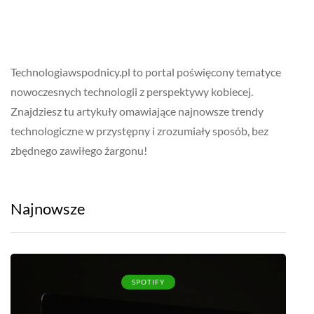
Technologiawspodnicy.pl to portal poświęcony tematyce
nowoczesnych technologii z perspektywy kobiecej.
Znajdziesz tu artykuły omawiające najnowsze trendy
technologiczne w przystępny i zrozumiały sposób, bez
zbędnego zawiłego żargonu!
Najnowsze
SPOTIFY