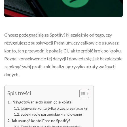
Chcesz pożegnać się ze Spotify? Niezależnie od tego, czy
rezygnujesz z subskrypcji Premium, czy całkowicie usuwasz
konto, ten przewodnik pokaże Ci, jak to zrobić krok po kroku.
Poznaj konsekwencje tej decyzji i dowiedz się, jak bezpiecznie
zamknąć swój profil, minimalizując ryzyko utraty ważnych
danych.
Spis treści
Przygotowanie do usunięcia konta
Usuwanie konta tylko przez przeglądarkę
Subskrypcje partnerskie – anulowanie
Jak usunąć konto Free na Spotify?