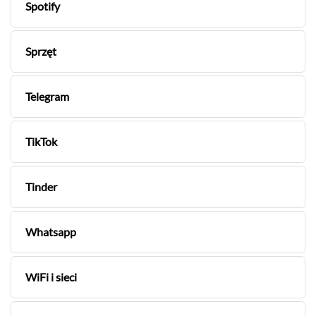
Spotify
Sprzęt
Telegram
TikTok
Tinder
Whatsapp
WiFi i sieci