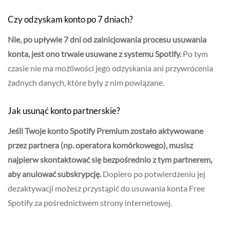
Czy odzyskam konto po 7 dniach?
Nie, po upływie 7 dni od zainicjowania procesu usuwania
konta, jest ono trwale usuwane z systemu Spotify.
Po tym
czasie nie ma możliwości jego odzyskania ani przywrócenia
żadnych danych, które były z nim powiązane.
Jak usunąć konto partnerskie?
Jeśli Twoje konto Spotify Premium zostało aktywowane
przez partnera (np. operatora komórkowego), musisz
najpierw skontaktować się bezpośrednio z tym partnerem,
aby anulować subskrypcję.
Dopiero po potwierdzeniu jej
dezaktywacji możesz przystąpić do usuwania konta Free
Spotify za pośrednictwem strony internetowej.