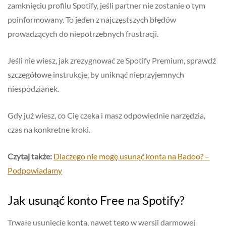
zamknięciu profilu Spotify, jeśli partner nie zostanie o tym
poinformowany. To jeden z najczęstszych błędów
prowadzących do niepotrzebnych frustracji.
Jeśli nie wiesz, jak zrezygnować ze Spotify Premium, sprawdź
szczegółowe instrukcje, by uniknąć nieprzyjemnych
niespodzianek.
Gdy już wiesz, co Cię czeka i masz odpowiednie narzędzia,
czas na konkretne kroki.
Czytaj także:
Dlaczego nie mogę usunąć konta na Badoo? –
Podpowiadamy
Jak usunąć konto Free na Spotify?
Trwałe usunięcie konta, nawet tego w wersji darmowej