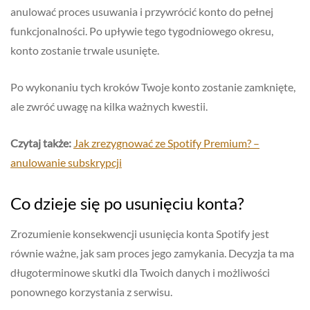
anulować proces usuwania i przywrócić konto do pełnej
funkcjonalności. Po upływie tego tygodniowego okresu,
konto zostanie trwale usunięte.
Po wykonaniu tych kroków Twoje konto zostanie zamknięte,
ale zwróć uwagę na kilka ważnych kwestii.
Czytaj także:
Jak zrezygnować ze Spotify Premium? –
anulowanie subskrypcji
Co dzieje się po usunięciu konta?
Zrozumienie konsekwencji usunięcia konta Spotify jest
równie ważne, jak sam proces jego zamykania. Decyzja ta ma
długoterminowe skutki dla Twoich danych i możliwości
ponownego korzystania z serwisu.