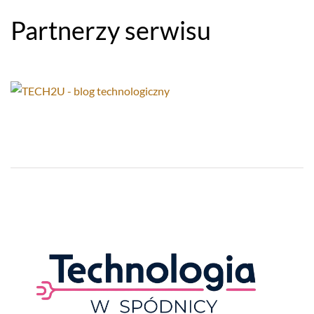
Partnerzy serwisu