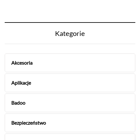
Kategorie
Akcesoria
Aplikacje
Badoo
Bezpieczeństwo