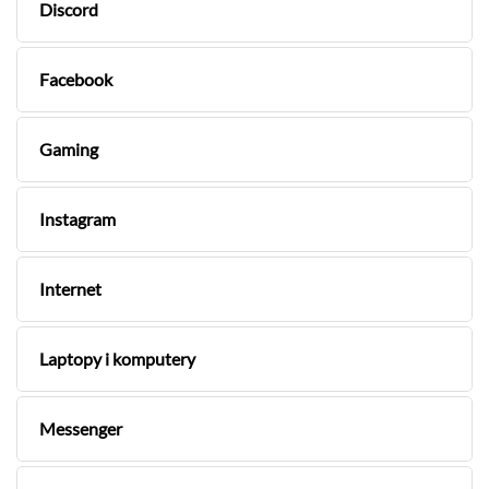
Discord
Facebook
Gaming
Instagram
Internet
Laptopy i komputery
Messenger