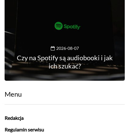
2026-08-07
Czy na Spotify są audiobooki i jak
ich szukać?
Menu
Redakcja
Regulamin serwisu