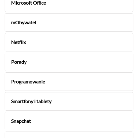
Microsoft Office
mObywatel
Netflix
Porady
Programowanie
Smartfony i tablety
Snapchat