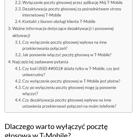
Wyłączanie poczty głosowej przez aplikację Mój T-Mobile
Dezaktywacja poczty głosowej za pośrednictwem strony
internetowej T-Mobile
Kontakt z biurem obsługi klienta T-Mobile
Ważne informacje dotyczące dezaktywacji i ponownej
aktywacji
Czy wyłączenie poczty głosowej wpływa na inne
przekierowania połączeń?
Jak ponownie włączyć pocztę głosową w T-Mobile?
Najczęściej zadawane pytania
Czy kod USSD ##002# działa tylko w T-Mobile, czy jest
uniwersalny?
Czy wyłączenie poczty głosowej w T-Mobile jest płatne?
Czy po wyłączeniu poczty głosowej mogę ją ponownie
włączyć?
Czy dezaktywacja poczty głosowej wpływa na inne
ustawienia przekierowań połączeń na moim telefonie?
Dlaczego warto wyłączyć pocztę
głosową w T-Mobile?