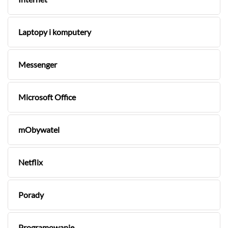
Laptopy i komputery
Messenger
Microsoft Office
mObywatel
Netflix
Porady
Programowanie