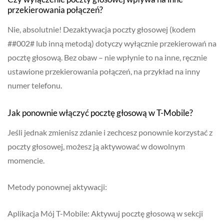
przekierowania połączeń?
Nie, absolutnie! Dezaktywacja poczty głosowej (kodem
##002# lub inną metodą) dotyczy wyłącznie przekierowań na
pocztę głosową. Bez obaw – nie wpłynie to na inne, ręcznie
ustawione przekierowania połączeń, na przykład na inny
numer telefonu.
Jak ponownie włączyć pocztę głosową w T-Mobile?
Jeśli jednak zmienisz zdanie i zechcesz ponownie korzystać z
poczty głosowej, możesz ją aktywować w dowolnym
momencie.
Metody ponownej aktywacji:
Aplikacja Mój T-Mobile: Aktywuj pocztę głosową w sekcji