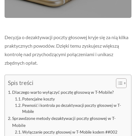
Decyzja o dezaktywacji poczty głosowej kryje się za nią kilka
praktycznych powodów. Dzięki temu zyskujesz większą
kontrolę nad przychodzącymi połączeniami i unikasz
zbędnych opłat.
Spis treści
Dlaczego warto wyłączyć pocztę głosową w T-Mobile?
Potencjalne koszty
Pewność i kontrola po dezaktywacji poczty głosowej w T-
Mobile
Sprawdzone metody dezaktywacji poczty głosowej w T-
Mobile
Wyłączanie poczty głosowej w T-Mobile kodem ##002