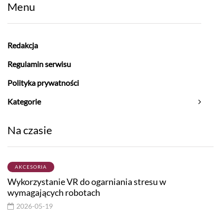
Menu
Redakcja
Regulamin serwisu
Polityka prywatności
Kategorie
Na czasie
AKCESORIA
Wykorzystanie VR do ogarniania stresu w
wymagających robotach
2026-05-19