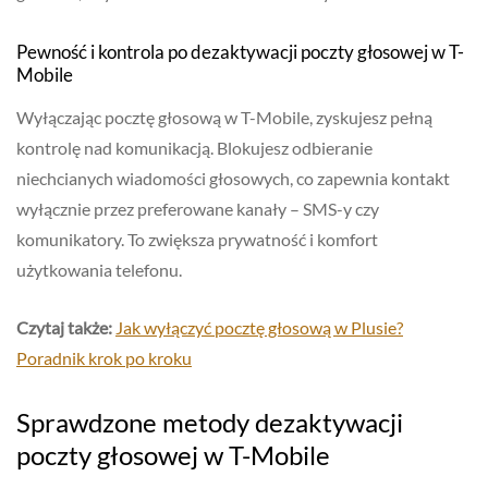
Pewność i kontrola po dezaktywacji poczty głosowej w T-
Mobile
Wyłączając pocztę głosową w T-Mobile, zyskujesz pełną
kontrolę nad komunikacją. Blokujesz odbieranie
niechcianych wiadomości głosowych, co zapewnia kontakt
wyłącznie przez preferowane kanały – SMS-y czy
komunikatory. To zwiększa prywatność i komfort
użytkowania telefonu.
Czytaj także:
Jak wyłączyć pocztę głosową w Plusie?
Poradnik krok po kroku
Sprawdzone metody dezaktywacji
poczty głosowej w T-Mobile