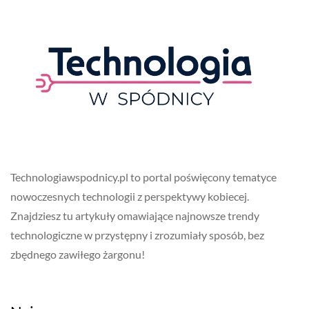
Technologiawspodnicy.pl to portal poświęcony tematyce
nowoczesnych technologii z perspektywy kobiecej.
Znajdziesz tu artykuły omawiające najnowsze trendy
technologiczne w przystępny i zrozumiały sposób, bez
zbędnego zawiłego żargonu!