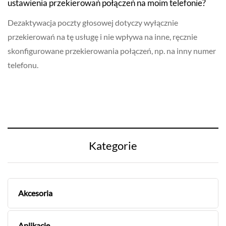
ustawienia przekierowań połączeń na moim telefonie?
Dezaktywacja poczty głosowej dotyczy wyłącznie
przekierowań na tę usługę i nie wpływa na inne, ręcznie
skonfigurowane przekierowania połączeń, np. na inny numer
telefonu.
Kategorie
Akcesoria
Aplikacje