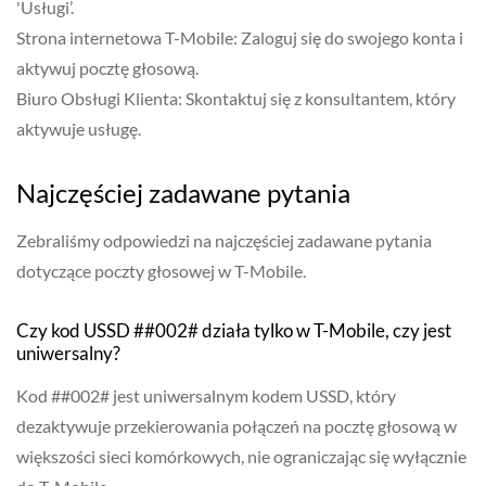
'Usługi’.
Strona internetowa T-Mobile: Zaloguj się do swojego konta i
aktywuj pocztę głosową.
Biuro Obsługi Klienta: Skontaktuj się z konsultantem, który
aktywuje usługę.
Najczęściej zadawane pytania
Zebraliśmy odpowiedzi na najczęściej zadawane pytania
dotyczące poczty głosowej w T-Mobile.
Czy kod USSD ##002# działa tylko w T-Mobile, czy jest
uniwersalny?
Kod ##002# jest uniwersalnym kodem USSD, który
dezaktywuje przekierowania połączeń na pocztę głosową w
większości sieci komórkowych, nie ograniczając się wyłącznie