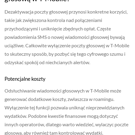
Dezaktywacja poczty głosowej przynosi konkretne korzyści,
takie jak zwiększona kontrola nad połączeniami
przychodzącymi i uniknięcie zbędnych opłat. Częste
powiadomienia SMS o nowej wiadomości głosowej bywają
uciążliwe. Całkowite wyłączenie poczty głosowej w T-Mobile
to skuteczny sposób, by pozbyć się tego cyfrowego szumu i
odzyskać spokój od niechcianych alertów.
Potencjalne koszty
Odsłuchiwanie wiadomości głosowych w T-Mobile może
generować dodatkowe koszty, zwłaszcza w roamingu.
Wyłączenie tej funkcji pozwala uniknąć nieprzewidzianych
wydatków. Podobne kwestie finansowe mogą dotyczyć
innych operatorów, dlatego warto wiedzieć, wylaczyc poczte
glosowa, aby również tam kontrolować wydatki.