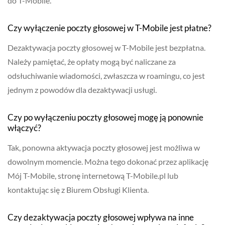
do T-Mobile.
Czy wyłączenie poczty głosowej w T-Mobile jest płatne?
Dezaktywacja poczty głosowej w T-Mobile jest bezpłatna.
Należy pamiętać, że opłaty mogą być naliczane za
odsłuchiwanie wiadomości, zwłaszcza w roamingu, co jest
jednym z powodów dla dezaktywacji usługi.
Czy po wyłączeniu poczty głosowej mogę ją ponownie
włączyć?
Tak, ponowna aktywacja poczty głosowej jest możliwa w
dowolnym momencie. Można tego dokonać przez aplikację
Mój T-Mobile, stronę internetową T-Mobile.pl lub
kontaktując się z Biurem Obsługi Klienta.
Czy dezaktywacja poczty głosowej wpływa na inne