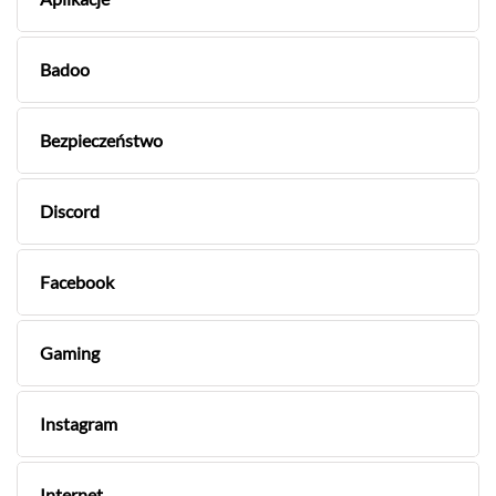
Badoo
Bezpieczeństwo
Discord
Facebook
Gaming
Instagram
Internet