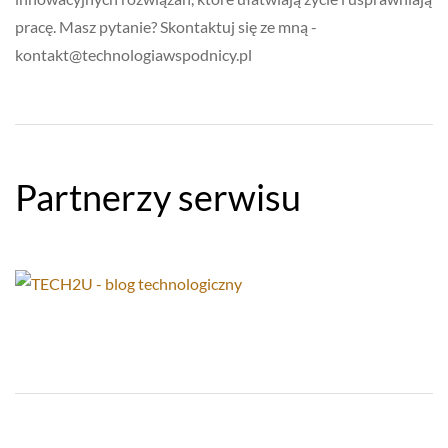
pracę. Masz pytanie? Skontaktuj się ze mną -
kontakt@technologiawspodnicy.pl
Partnerzy serwisu