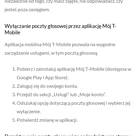
niezależnie od tego, czy masz zajęte, nie odpowiadasz, czy
jesteś poza zasięgiem.
Wyłączanie poczty głosowej przez aplikację Mój T-
Mobile
Aplikacja mobilna Mój T-Mobile pozwala na wygodne
zarządzanie usługami, w tym pocztą głosową.
Pobierz i zainstaluj aplikację Mój T-Mobile (dostępna w
Google Play i App Store).
Zaloguj się do swojego konta.
Przejdź do sekcji „Usługi” lub „Moje konto”.
Odszukaj opcję dotyczącą poczty głosowej i wybierz jej
wyłączenie.
Potwierdź zmianę w aplikacji.