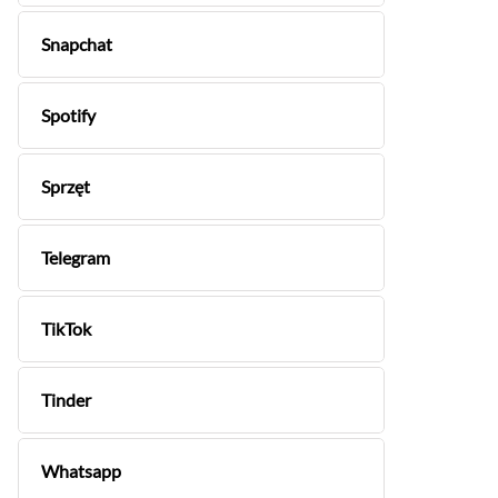
Snapchat
Spotify
Sprzęt
Telegram
TikTok
Tinder
Whatsapp