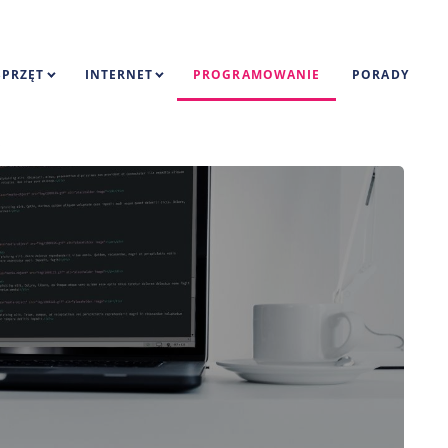
SPRZĘT
INTERNET
PROGRAMOWANIE
PORADY