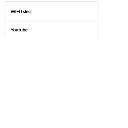
WiFi i sieci
Youtube