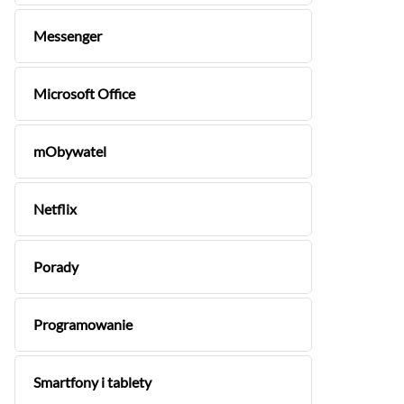
Messenger
Microsoft Office
mObywatel
Netflix
Porady
Programowanie
Smartfony i tablety