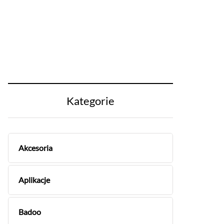
Kategorie
Akcesoria
Aplikacje
Badoo