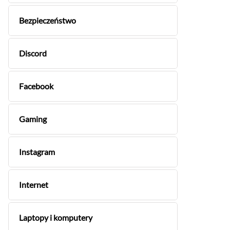
Bezpieczeństwo
Discord
Facebook
Gaming
Instagram
Internet
Laptopy i komputery