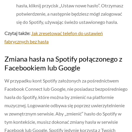
hasła, kliknij przycisk „Ustaw nowe hasło”. Otrzymasz
potwierdzenie, a następnie będziesz mógł zalogować
się do Spotify, używając świeżo ustawionego hasła.
Czytaj także:
Jak zresetować telefon do ustawień
fabrycznych bez hasła
Zmiana hasła na Spotify połączonego z
Facebookiem lub Google
W przypadku kont Spotify założonych za pośrednictwem
Facebook Connect lub Google, nie posiadasz bezpośredniego
hasła do Spotify, które można by zmienić na platformie
muzycznej. Logowanie odbywa się poprzez uwierzytelnienie
w zewnętrznym serwisie. Aby „zmienić” hasło do Spotify w
tym kontekście, musisz dokonać zmiany hasła w serwisie
Facebook lub Google. Spotify jedynie korzysta z Twoich