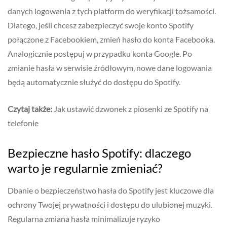
danych logowania z tych platform do weryfikacji tożsamości.
Dlatego, jeśli chcesz zabezpieczyć swoje konto Spotify
połączone z Facebookiem, zmień hasło do konta Facebooka.
Analogicznie postępuj w przypadku konta Google. Po
zmianie hasła w serwisie źródłowym, nowe dane logowania
będą automatycznie służyć do dostępu do Spotify.
Czytaj także:
Jak ustawić dzwonek z piosenki ze Spotify na
telefonie
Bezpieczne hasło Spotify: dlaczego
warto je regularnie zmieniać?
Dbanie o bezpieczeństwo hasła do Spotify jest kluczowe dla
ochrony Twojej prywatności i dostępu do ulubionej muzyki.
Regularna zmiana hasła minimalizuje ryzyko