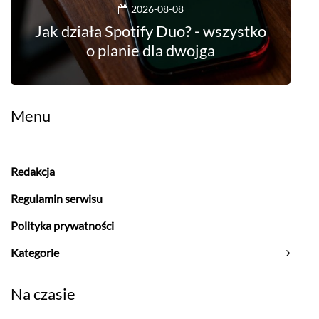
2026-08-08
Jak działa Spotify Duo? - wszystko
o planie dla dwojga
Menu
Redakcja
Regulamin serwisu
Polityka prywatności
Kategorie
Na czasie