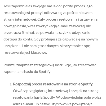
Jeśli zapomniałeś swojego hasła do Spotify, proces jego
resetowania jest prosty i odbywa się za pośrednictwem
strony internetowej. Cały proces resetowania i ustawienia
nowego hasła, wraz z weryfikacją e-mail, zazwyczaj nie
przekracza 5 minut, co pozwala na szybkie odzyskanie
dostępu do konta. Gdy próbujesz zalogować się na nowym
urządzeniu i nie pamiętasz danych, skorzystanie z opcji
resetowania jest kluczowe.
Poniżej znajdziesz szczegółową instrukcję, jak zresetować
zapomniane hasło do Spotify:
Rozpocznij proces resetowania na stronie Spotify.
Otwórz przeglądarkę internetową i przejdź na stronę
resetowania hasła Spotify. W odpowiednim polu wpisz
adres e-mail lub nazwę użytkownika powiązaną z