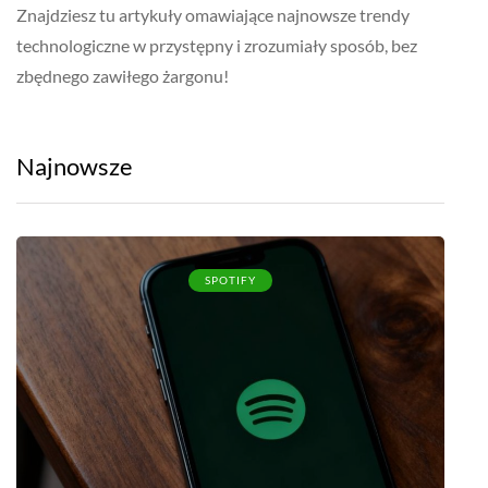
Znajdziesz tu artykuły omawiające najnowsze trendy
technologiczne w przystępny i zrozumiały sposób, bez
zbędnego zawiłego żargonu!
Najnowsze
SPOTIFY