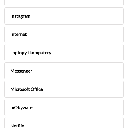
Instagram
Internet
Laptopy i komputery
Messenger
Microsoft Office
mObywatel
Netflix