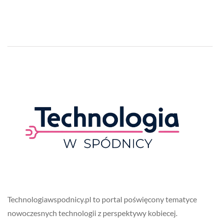
Technologiawspodnicy.pl to portal poświęcony tematyce
nowoczesnych technologii z perspektywy kobiecej.