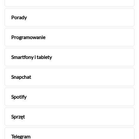
Porady
Programowanie
Smartfony i tablety
Snapchat
Spotify
Sprzęt
Telegram