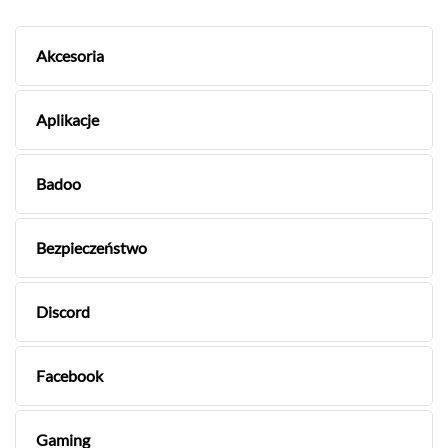
Akcesoria
Aplikacje
Badoo
Bezpieczeństwo
Discord
Facebook
Gaming