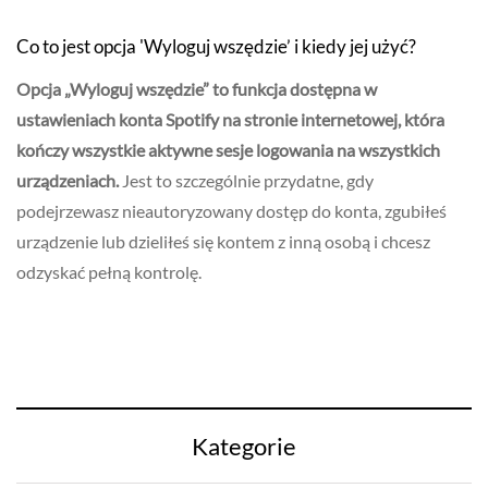
Co to jest opcja 'Wyloguj wszędzie’ i kiedy jej użyć?
Opcja „Wyloguj wszędzie” to funkcja dostępna w
ustawieniach konta Spotify na stronie internetowej, która
kończy wszystkie aktywne sesje logowania na wszystkich
urządzeniach.
Jest to szczególnie przydatne, gdy
podejrzewasz nieautoryzowany dostęp do konta, zgubiłeś
urządzenie lub dzieliłeś się kontem z inną osobą i chcesz
odzyskać pełną kontrolę.
Kategorie