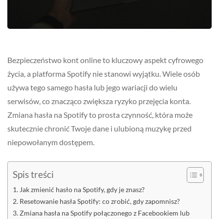
Bezpieczeństwo kont online to kluczowy aspekt cyfrowego
życia, a platforma Spotify nie stanowi wyjątku. Wiele osób
używa tego samego hasła lub jego wariacji do wielu
serwisów, co znacząco zwiększa ryzyko przejęcia konta.
Zmiana hasła na Spotify to prosta czynność, która może
skutecznie chronić Twoje dane i ulubioną muzykę przed
niepowołanym dostępem.
Spis treści
Jak zmienić hasło na Spotify, gdy je znasz?
Resetowanie hasła Spotify: co zrobić, gdy zapomnisz?
Zmiana hasła na Spotify połączonego z Facebookiem lub