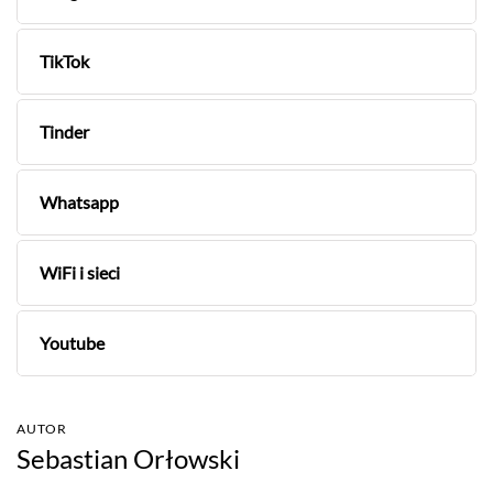
TikTok
Tinder
Whatsapp
WiFi i sieci
Youtube
AUTOR
Sebastian Orłowski