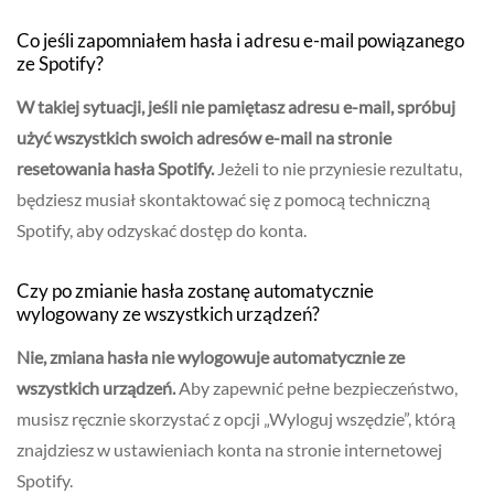
Co jeśli zapomniałem hasła i adresu e-mail powiązanego
ze Spotify?
W takiej sytuacji, jeśli nie pamiętasz adresu e-mail, spróbuj
użyć wszystkich swoich adresów e-mail na stronie
resetowania hasła Spotify.
Jeżeli to nie przyniesie rezultatu,
będziesz musiał skontaktować się z pomocą techniczną
Spotify, aby odzyskać dostęp do konta.
Czy po zmianie hasła zostanę automatycznie
wylogowany ze wszystkich urządzeń?
Nie, zmiana hasła nie wylogowuje automatycznie ze
wszystkich urządzeń.
Aby zapewnić pełne bezpieczeństwo,
musisz ręcznie skorzystać z opcji „Wyloguj wszędzie”, którą
znajdziesz w ustawieniach konta na stronie internetowej
Spotify.