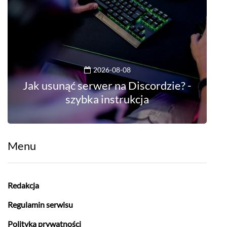
2026-08-08
Jak usunąć serwer na Discordzie? -
szybka instrukcja
Menu
Redakcja
Regulamin serwisu
Polityka prywatności