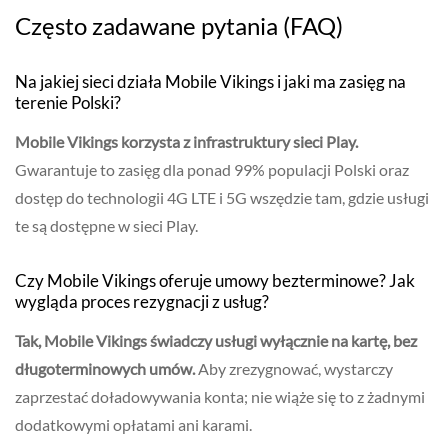
Często zadawane pytania (FAQ)
Na jakiej sieci działa Mobile Vikings i jaki ma zasięg na
terenie Polski?
Mobile Vikings korzysta z infrastruktury sieci Play.
Gwarantuje to zasięg dla ponad 99% populacji Polski oraz
dostęp do technologii 4G LTE i 5G wszędzie tam, gdzie usługi
te są dostępne w sieci Play.
Czy Mobile Vikings oferuje umowy bezterminowe? Jak
wygląda proces rezygnacji z usług?
Tak, Mobile Vikings świadczy usługi wyłącznie na kartę, bez
długoterminowych umów.
Aby zrezygnować, wystarczy
zaprzestać doładowywania konta; nie wiąże się to z żadnymi
dodatkowymi opłatami ani karami.