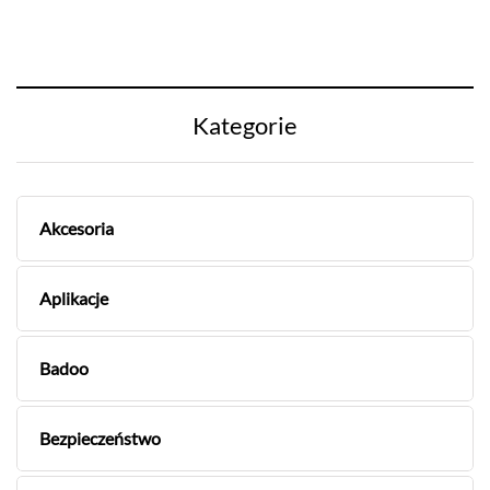
Kategorie
Akcesoria
Aplikacje
Badoo
Bezpieczeństwo