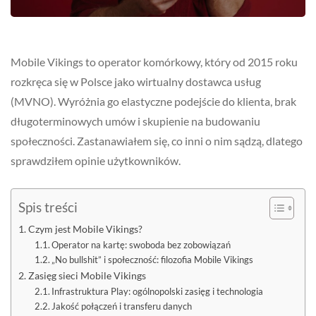
Mobile Vikings to operator komórkowy, który od 2015 roku
rozkręca się w Polsce jako wirtualny dostawca usług
(MVNO). Wyróżnia go elastyczne podejście do klienta, brak
długoterminowych umów i skupienie na budowaniu
społeczności. Zastanawiałem się, co inni o nim sądzą, dlatego
sprawdziłem opinie użytkowników.
Spis treści
Czym jest Mobile Vikings?
Operator na kartę: swoboda bez zobowiązań
„No bullshit” i społeczność: filozofia Mobile Vikings
Zasięg sieci Mobile Vikings
Infrastruktura Play: ogólnopolski zasięg i technologia
Jakość połączeń i transferu danych