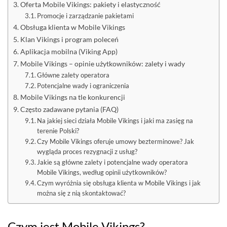
Oferta Mobile Vikings: pakiety i elastyczność
Promocje i zarządzanie pakietami
Obsługa klienta w Mobile Vikings
Klan Vikings i program poleceń
Aplikacja mobilna (Viking App)
Mobile Vikings – opinie użytkowników: zalety i wady
Główne zalety operatora
Potencjalne wady i ograniczenia
Mobile Vikings na tle konkurencji
Często zadawane pytania (FAQ)
Na jakiej sieci działa Mobile Vikings i jaki ma zasięg na
terenie Polski?
Czy Mobile Vikings oferuje umowy bezterminowe? Jak
wygląda proces rezygnacji z usług?
Jakie są główne zalety i potencjalne wady operatora
Mobile Vikings, według opinii użytkowników?
Czym wyróżnia się obsługa klienta w Mobile Vikings i jak
można się z nią skontaktować?
Czym jest Mobile Vikings?