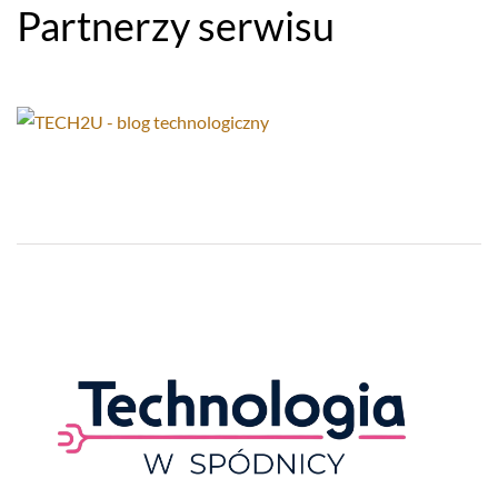
Partnerzy serwisu