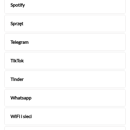
Spotify
Sprzęt
Telegram
TikTok
Tinder
Whatsapp
WiFi i sieci