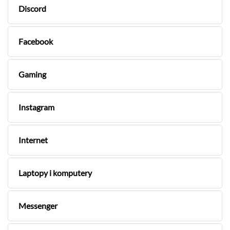
Discord
Facebook
Gaming
Instagram
Internet
Laptopy i komputery
Messenger