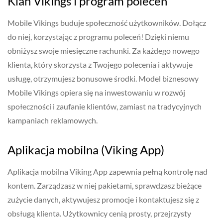
Klan Vikings i program poleceń
Mobile Vikings buduje społeczność użytkowników. Dołącz
do niej, korzystając z programu poleceń! Dzięki niemu
obniżysz swoje miesięczne rachunki. Za każdego nowego
klienta, który skorzysta z Twojego polecenia i aktywuje
usługę, otrzymujesz bonusowe środki. Model biznesowy
Mobile Vikings opiera się na inwestowaniu w rozwój
społeczności i zaufanie klientów, zamiast na tradycyjnych
kampaniach reklamowych.
Aplikacja mobilna (Viking App)
Aplikacja mobilna Viking App zapewnia pełną kontrolę nad
kontem. Zarządzasz w niej pakietami, sprawdzasz bieżące
zużycie danych, aktywujesz promocje i kontaktujesz się z
obsługą klienta. Użytkownicy cenią prosty, przejrzysty