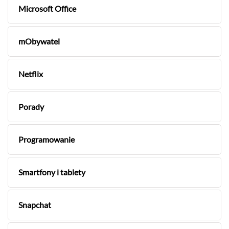
Microsoft Office
mObywatel
Netflix
Porady
Programowanie
Smartfony i tablety
Snapchat