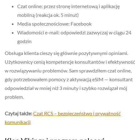
Czat online: przez stronę internetową i aplikację
mobilną (reakcja ok. 5 minut)
Media społecznościowe: Facebook
Wiadomości e-mail: odpowiedzi zazwyczaj w ciągu 24
godzin
Obsługa klienta cieszy się głównie pozytywnymi opiniami.
Użytkownicy cenią kompetencje konsultantów i efektywność
w rozwiązywaniu problemów. Sam sprawdziłem czat online,
gdy potrzebowałem pomocy z aktywacją eSIM — konsultant
odpowiedział w mniej niż 3 minuty i szybko rozwiązał mój
problem.
Czytaj także:
Czat RCS – bezpieczeństwo i prywatność
komunikacji