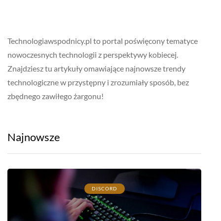
Technologiawspodnicy.pl to portal poświęcony tematyce
nowoczesnych technologii z perspektywy kobiecej.
Znajdziesz tu artykuły omawiające najnowsze trendy
technologiczne w przystępny i zrozumiały sposób, bez
zbędnego zawiłego żargonu!
Najnowsze
DISCORD