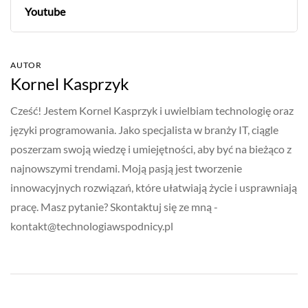
Youtube
AUTOR
Kornel Kasprzyk
Cześć! Jestem Kornel Kasprzyk i uwielbiam technologię oraz
języki programowania. Jako specjalista w branży IT, ciągle
poszerzam swoją wiedzę i umiejętności, aby być na bieżąco z
najnowszymi trendami. Moją pasją jest tworzenie
innowacyjnych rozwiązań, które ułatwiają życie i usprawniają
pracę. Masz pytanie? Skontaktuj się ze mną -
kontakt@technologiawspodnicy.pl