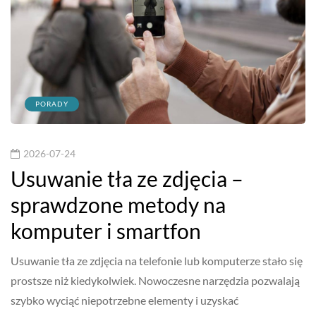
PORADY
2026-07-24
Usuwanie tła ze zdjęcia –
sprawdzone metody na
komputer i smartfon
Usuwanie tła ze zdjęcia na telefonie lub komputerze stało się
prostsze niż kiedykolwiek. Nowoczesne narzędzia pozwalają
szybko wyciąć niepotrzebne elementy i uzyskać