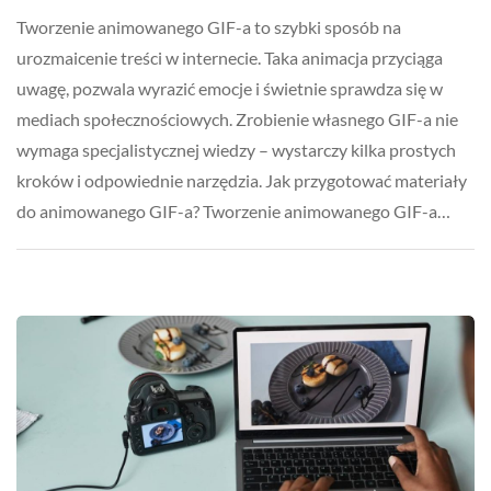
Tworzenie animowanego GIF-a to szybki sposób na
urozmaicenie treści w internecie. Taka animacja przyciąga
uwagę, pozwala wyrazić emocje i świetnie sprawdza się w
mediach społecznościowych. Zrobienie własnego GIF-a nie
wymaga specjalistycznej wiedzy – wystarczy kilka prostych
kroków i odpowiednie narzędzia. Jak przygotować materiały
do animowanego GIF-a? Tworzenie animowanego GIF-a…