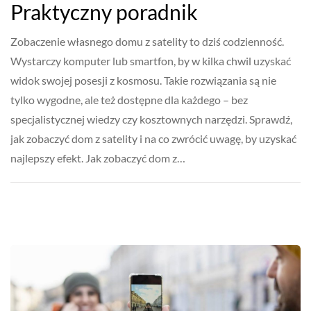
Praktyczny poradnik
Zobaczenie własnego domu z satelity to dziś codzienność.
Wystarczy komputer lub smartfon, by w kilka chwil uzyskać
widok swojej posesji z kosmosu. Takie rozwiązania są nie
tylko wygodne, ale też dostępne dla każdego – bez
specjalistycznej wiedzy czy kosztownych narzędzi. Sprawdź,
jak zobaczyć dom z satelity i na co zwrócić uwagę, by uzyskać
najlepszy efekt. Jak zobaczyć dom z…