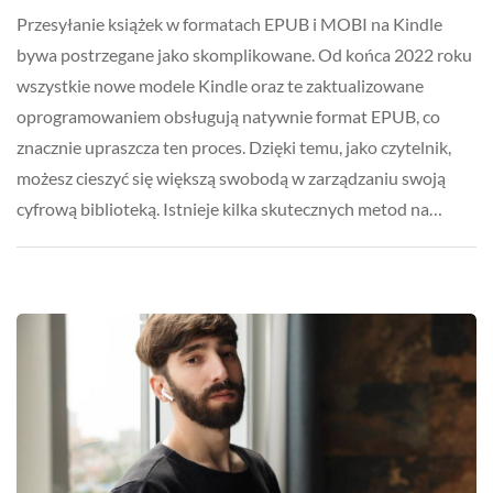
Przesyłanie książek w formatach EPUB i MOBI na Kindle
bywa postrzegane jako skomplikowane. Od końca 2022 roku
wszystkie nowe modele Kindle oraz te zaktualizowane
oprogramowaniem obsługują natywnie format EPUB, co
znacznie upraszcza ten proces. Dzięki temu, jako czytelnik,
możesz cieszyć się większą swobodą w zarządzaniu swoją
cyfrową biblioteką. Istnieje kilka skutecznych metod na…