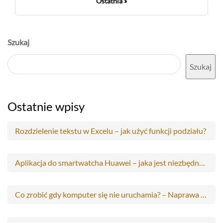
Ostatnia »
Szukaj
Szukaj
Ostatnie wpisy
Rozdzielenie tekstu w Excelu – jak użyć funkcji podziału?
Aplikacja do smartwatcha Huawei – jaka jest niezbędna do obsługi?
Co zrobić gdy komputer się nie uruchamia? – Naprawa automatyczna