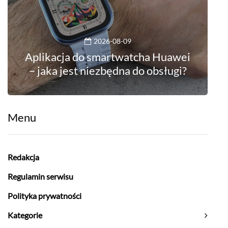
– jaka jest niezbędna do obsługi?
Menu
Redakcja
Regulamin serwisu
Polityka prywatności
Kategorie
Na czasie
AKCESORIA