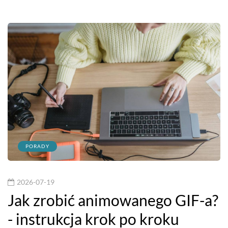
PORADY
2026-07-19
Jak zrobić animowanego GIF-a?
- instrukcja krok po kroku