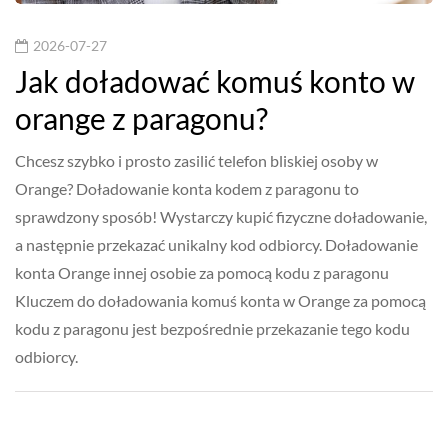
2026-07-27
Jak doładować komuś konto w
orange z paragonu?
Chcesz szybko i prosto zasilić telefon bliskiej osoby w
Orange? Doładowanie konta kodem z paragonu to
sprawdzony sposób! Wystarczy kupić fizyczne doładowanie,
a następnie przekazać unikalny kod odbiorcy. Doładowanie
konta Orange innej osobie za pomocą kodu z paragonu
Kluczem do doładowania komuś konta w Orange za pomocą
kodu z paragonu jest bezpośrednie przekazanie tego kodu
odbiorcy.