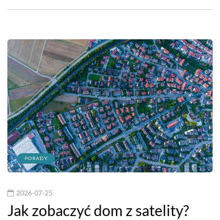
PORADY
2026-07-25
Jak zobaczyć dom z satelity?