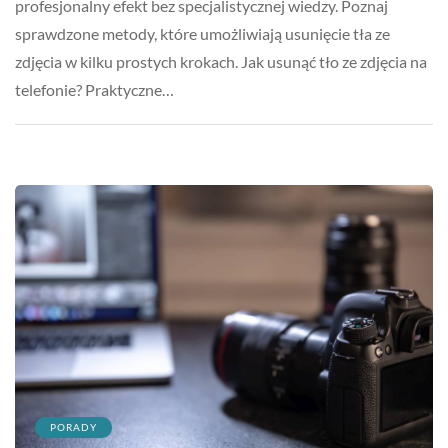
profesjonalny efekt bez specjalistycznej wiedzy. Poznaj
sprawdzone metody, które umożliwiają usunięcie tła ze
zdjęcia w kilku prostych krokach. Jak usunąć tło ze zdjęcia na
telefonie? Praktyczne…
PORADY