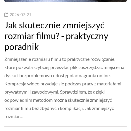
2026-07-21
Jak skutecznie zmniejszyć
rozmiar filmu? - praktyczny
poradnik
Zmniejszenie rozmiaru filmu to praktyczne rozwiązanie,
które pozwala szybciej przesyłać pliki, oszczędzać miejsce na
dysku i bezproblemowo udostępniać nagrania online.
Kompresja wideo przydaje się podczas pracy z materiałami
prywatnymi i zawodowymi. Sprawdziłem, że dzięki
odpowiednim metodom można skutecznie zmniejszyć
rozmiar filmu bez zbędnych komplikacji. Jak zmniejszyć
rozmiar…