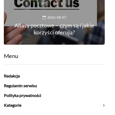
2026-08-07
Aliasy pocztowe – czym są i jakie
korzyści oferują?
Menu
Redakcja
Regulamin serwisu
Polityka prywatności
Kategorie