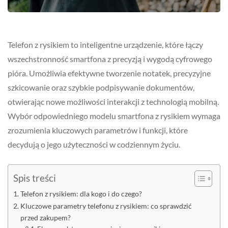
Telefon z rysikiem to inteligentne urządzenie, które łączy
wszechstronność smartfona z precyzją i wygodą cyfrowego
pióra. Umożliwia efektywne tworzenie notatek, precyzyjne
szkicowanie oraz szybkie podpisywanie dokumentów,
otwierając nowe możliwości interakcji z technologią mobilną.
Wybór odpowiedniego modelu smartfona z rysikiem wymaga
zrozumienia kluczowych parametrów i funkcji, które
decydują o jego użyteczności w codziennym życiu.
Spis treści
Telefon z rysikiem: dla kogo i do czego?
Kluczowe parametry telefonu z rysikiem: co sprawdzić
przed zakupem?