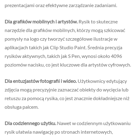
prezentacjami oraz efektywne zarządzanie zadaniami.
Dla grafików mobilnych i artystów.
Rysik to skuteczne
narzędzie dla grafików mobilnych, którzy mogą szkicować
pomysły na logo czy tworzyć szczegółowe ilustracje w
aplikacjach takich jak Clip Studio Paint. Średnia precyzja
rysików aktywnych, takich jak S Pen, wynosi około 4096
poziomów nacisku, co jest kluczowe dla artystów cyfrowych.
Dla entuzjastów fotografii i wideo.
Użytkownicy edytujący
zdjęcia mogą precyzyjnie zaznaczać obiekty do wycięcia lub
retuszu za pomocą rysika, co jest znacznie dokładniejsze niż
obsługa palcem.
Dla codziennego użytku.
Nawet w codziennym użytkowaniu
rysik ułatwia nawigację po stronach internetowych,