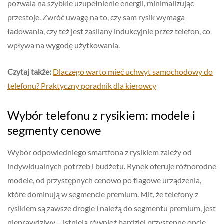
pozwala na szybkie uzupełnienie energii, minimalizując
przestoje. Zwróć uwagę na to, czy sam rysik wymaga
ładowania, czy też jest zasilany indukcyjnie przez telefon, co
wpływa na wygodę użytkowania.
Czytaj także:
Dlaczego warto mieć uchwyt samochodowy do
telefonu? Praktyczny poradnik dla kierowcy
Wybór telefonu z rysikiem: modele i
segmenty cenowe
Wybór odpowiedniego smartfona z rysikiem zależy od
indywidualnych potrzeb i budżetu. Rynek oferuje różnorodne
modele, od przystępnych cenowo po flagowe urządzenia,
które dominują w segmencie premium. Mit, że telefony z
rysikiem są zawsze drogie i należą do segmentu premium, jest
nieprawdziwy – istnieją również bardziej przystępne opcje.