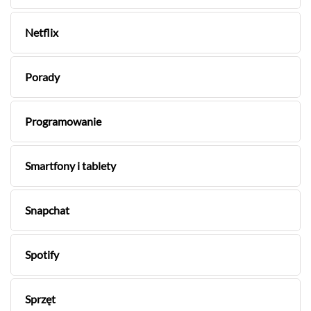
Netflix
Porady
Programowanie
Smartfony i tablety
Snapchat
Spotify
Sprzęt