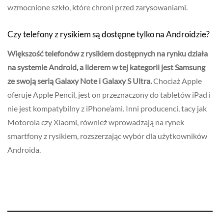
wzmocnione szkło, które chroni przed zarysowaniami.
Czy telefony z rysikiem są dostępne tylko na Androidzie?
Większość telefonów z rysikiem dostępnych na rynku działa
na systemie Android, a liderem w tej kategorii jest Samsung
ze swoją serią Galaxy Note i Galaxy S Ultra.
Chociaż Apple
oferuje Apple Pencil, jest on przeznaczony do tabletów iPad i
nie jest kompatybilny z iPhone’ami. Inni producenci, tacy jak
Motorola czy Xiaomi, również wprowadzają na rynek
smartfony z rysikiem, rozszerzając wybór dla użytkowników
Androida.