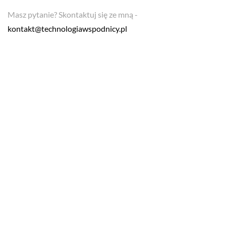
Masz pytanie? Skontaktuj się ze mną -
kontakt@technologiawspodnicy.pl