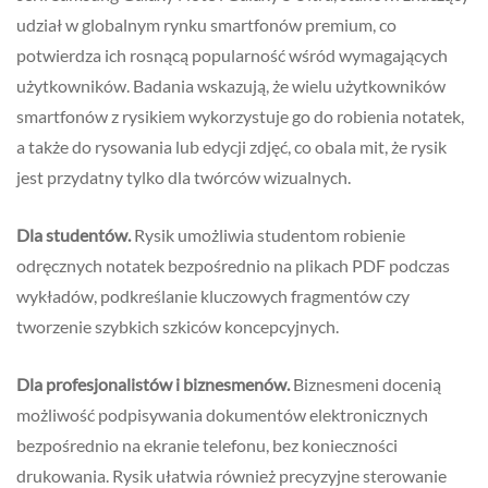
udział w globalnym rynku smartfonów premium, co
potwierdza ich rosnącą popularność wśród wymagających
użytkowników. Badania wskazują, że wielu użytkowników
smartfonów z rysikiem wykorzystuje go do robienia notatek,
a także do rysowania lub edycji zdjęć, co obala mit, że rysik
jest przydatny tylko dla twórców wizualnych.
Dla studentów.
Rysik umożliwia studentom robienie
odręcznych notatek bezpośrednio na plikach PDF podczas
wykładów, podkreślanie kluczowych fragmentów czy
tworzenie szybkich szkiców koncepcyjnych.
Dla profesjonalistów i biznesmenów.
Biznesmeni docenią
możliwość podpisywania dokumentów elektronicznych
bezpośrednio na ekranie telefonu, bez konieczności
drukowania. Rysik ułatwia również precyzyjne sterowanie