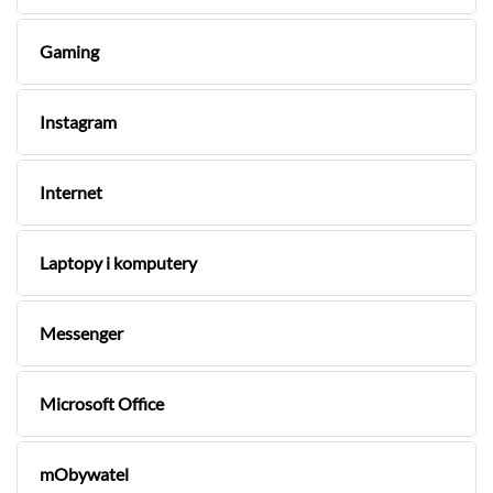
Gaming
Instagram
Internet
Laptopy i komputery
Messenger
Microsoft Office
mObywatel