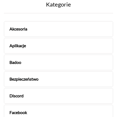
Kategorie
Akcesoria
Aplikacje
Badoo
Bezpieczeństwo
Discord
Facebook