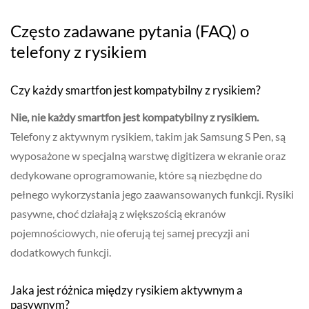
Często zadawane pytania (FAQ) o
telefony z rysikiem
Czy każdy smartfon jest kompatybilny z rysikiem?
Nie, nie każdy smartfon jest kompatybilny z rysikiem.
Telefony z aktywnym rysikiem, takim jak Samsung S Pen, są
wyposażone w specjalną warstwę digitizera w ekranie oraz
dedykowane oprogramowanie, które są niezbędne do
pełnego wykorzystania jego zaawansowanych funkcji. Rysiki
pasywne, choć działają z większością ekranów
pojemnościowych, nie oferują tej samej precyzji ani
dodatkowych funkcji.
Jaka jest różnica między rysikiem aktywnym a
pasywnym?