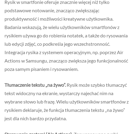
Rysik w smartfonie oferuje znacznie więcej niż tylko
podstawowe notowanie, znacząco zwiększając
produktywność i możliwości kreatywne użytkownika.
Badania wskazują, że wielu użytkowników smartfonów z
rysikiem używa go do robienia notatek, a także do rysowania
lub edycji zdjęć, co podkreśla jego wszechstronność.
Integracja rysika z systemem operacyjnym, np. poprzez Air
Actions w Samsungu, znacząco zwiększa jego funkcjonalność
poza samym pisaniem i rysowaniem.
Tłumaczenie tekstu „na żywo”.
Rysik może szybko tłumaczyć
tekst widoczny na ekranie, wystarczy najechać nim na
wybrane słowo lub frazę. Wielu użytkowników smartfonów z
rysikiem deklaruje, że funkcja tłumaczenia tekstu „na żywo”
jest dla nich bardzo przydatna.