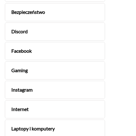
Bezpieczeństwo
Discord
Facebook
Gaming
Instagram
Internet
Laptopy i komputery