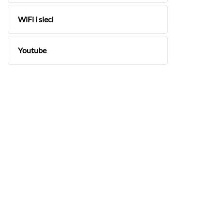
WiFi i sieci
Youtube