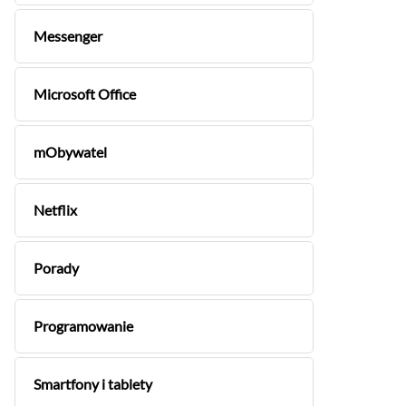
Messenger
Microsoft Office
mObywatel
Netflix
Porady
Programowanie
Smartfony i tablety