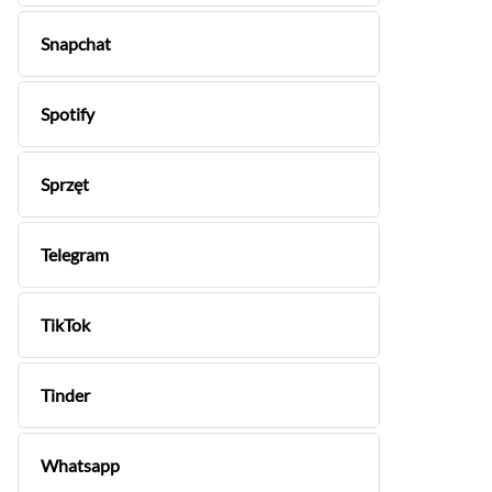
Snapchat
Spotify
Sprzęt
Telegram
TikTok
Tinder
Whatsapp