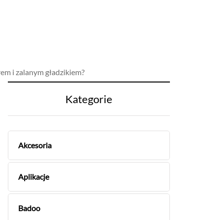
rem i zalanym gładzikiem?
Kategorie
Akcesoria
Aplikacje
Badoo