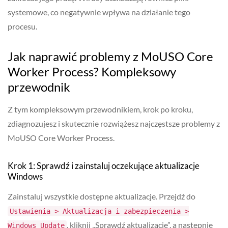
systemowe, co negatywnie wpływa na działanie tego
procesu.
Jak naprawić problemy z MoUSO Core
Worker Process? Kompleksowy
przewodnik
Z tym kompleksowym przewodnikiem, krok po kroku,
zdiagnozujesz i skutecznie rozwiążesz najczęstsze problemy z
MoUSO Core Worker Process.
Krok 1: Sprawdź i zainstaluj oczekujące aktualizacje
Windows
Zainstaluj wszystkie dostępne aktualizacje. Przejdź do
Ustawienia > Aktualizacja i zabezpieczenia >
, kliknij „Sprawdź aktualizacje”, a następnie
Windows Update