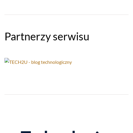
Partnerzy serwisu