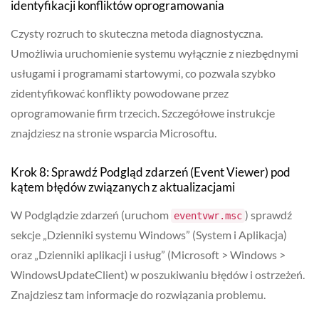
identyfikacji konfliktów oprogramowania
Czysty rozruch to skuteczna metoda diagnostyczna.
Umożliwia uruchomienie systemu wyłącznie z niezbędnymi
usługami i programami startowymi, co pozwala szybko
zidentyfikować konflikty powodowane przez
oprogramowanie firm trzecich. Szczegółowe instrukcje
znajdziesz na stronie wsparcia Microsoftu.
Krok 8: Sprawdź Podgląd zdarzeń (Event Viewer) pod
kątem błędów związanych z aktualizacjami
W Podglądzie zdarzeń (uruchom
) sprawdź
eventvwr.msc
sekcje „Dzienniki systemu Windows” (System i Aplikacja)
oraz „Dzienniki aplikacji i usług” (Microsoft > Windows >
WindowsUpdateClient) w poszukiwaniu błędów i ostrzeżeń.
Znajdziesz tam informacje do rozwiązania problemu.