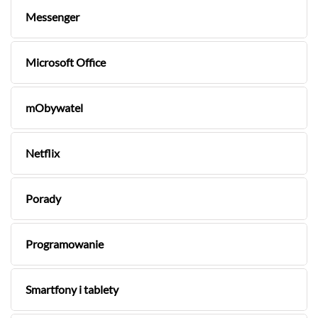
Messenger
Microsoft Office
mObywatel
Netflix
Porady
Programowanie
Smartfony i tablety