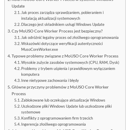
Update
Jak proces zarządza sprawdzaniem, pobieraniem i
instalacją aktualizacji systemowych
Dlaczego jest składnikiem usługi Windows Update
Czy MoUSO Core Worker Process jest bezpieczny?
Jak odróżnić legalny proces od złośliwego oprogramowania
Wskazówki dotyczące weryfikacji autentyczności
MusoCoreWorker.exe
Typowe problemy związane z MoUSO Core Worker Process
Wysokie zużycie zasobów systemowych (CPU, RAM, Dysk)
Problemy z trybem uśpienia i prawidłowym wyłączaniem
komputera
Inne nietypowe zachowania i błędy
Główne przyczyny problemów z MoUSO Core Worker
Process
Zablokowane lub oczekujące aktualizacje Windows
Uszkodzone pliki Windows Update lub uszkodzone pliki
systemowe
Konflikty z oprogramowaniem firm trzecich
Ingerencja złośliwego oprogramowania