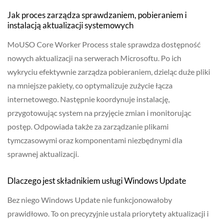
Jak proces zarządza sprawdzaniem, pobieraniem i
instalacją aktualizacji systemowych
MoUSO Core Worker Process stale sprawdza dostępność
nowych aktualizacji na serwerach Microsoftu. Po ich
wykryciu efektywnie zarządza pobieraniem, dzieląc duże pliki
na mniejsze pakiety, co optymalizuje zużycie łącza
internetowego. Następnie koordynuje instalację,
przygotowując system na przyjęcie zmian i monitorując
postęp. Odpowiada także za zarządzanie plikami
tymczasowymi oraz komponentami niezbędnymi dla
sprawnej aktualizacji.
Dlaczego jest składnikiem usługi Windows Update
Bez niego Windows Update nie funkcjonowałoby
prawidłowo. To on precyzyjnie ustala priorytety aktualizacji i