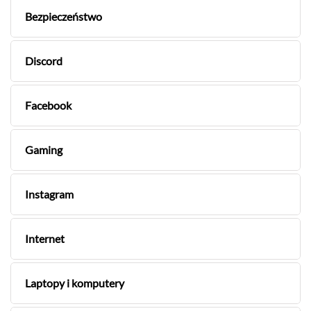
Bezpieczeństwo
Discord
Facebook
Gaming
Instagram
Internet
Laptopy i komputery