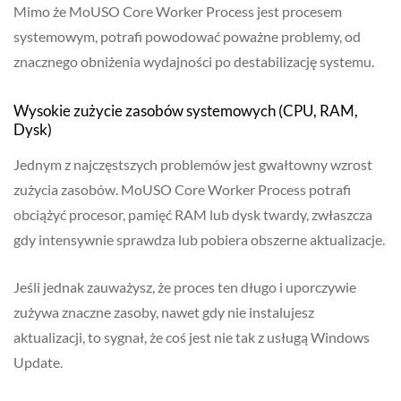
Mimo że MoUSO Core Worker Process jest procesem
systemowym, potrafi powodować poważne problemy, od
znacznego obniżenia wydajności po destabilizację systemu.
Wysokie zużycie zasobów systemowych (CPU, RAM,
Dysk)
Jednym z najczęstszych problemów jest gwałtowny wzrost
zużycia zasobów. MoUSO Core Worker Process potrafi
obciążyć procesor, pamięć RAM lub dysk twardy, zwłaszcza
gdy intensywnie sprawdza lub pobiera obszerne aktualizacje.
Jeśli jednak zauważysz, że proces ten długo i uporczywie
zużywa znaczne zasoby, nawet gdy nie instalujesz
aktualizacji, to sygnał, że coś jest nie tak z usługą Windows
Update.