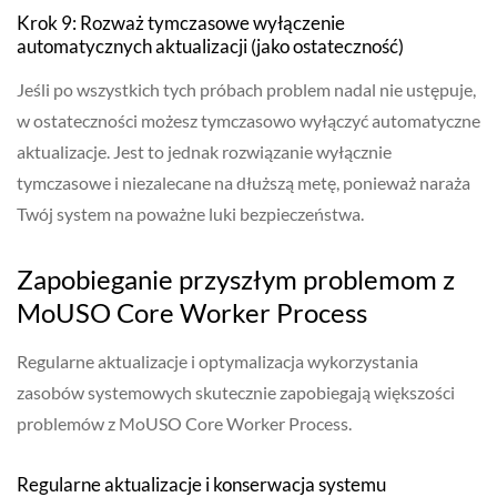
Krok 9: Rozważ tymczasowe wyłączenie
automatycznych aktualizacji (jako ostateczność)
Jeśli po wszystkich tych próbach problem nadal nie ustępuje,
w ostateczności możesz tymczasowo wyłączyć automatyczne
aktualizacje. Jest to jednak rozwiązanie wyłącznie
tymczasowe i niezalecane na dłuższą metę, ponieważ naraża
Twój system na poważne luki bezpieczeństwa.
Zapobieganie przyszłym problemom z
MoUSO Core Worker Process
Regularne aktualizacje i optymalizacja wykorzystania
zasobów systemowych skutecznie zapobiegają większości
problemów z MoUSO Core Worker Process.
Regularne aktualizacje i konserwacja systemu