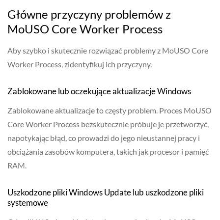
Główne przyczyny problemów z
MoUSO Core Worker Process
Aby szybko i skutecznie rozwiązać problemy z MoUSO Core
Worker Process, zidentyfikuj ich przyczyny.
Zablokowane lub oczekujące aktualizacje Windows
Zablokowane aktualizacje to częsty problem. Proces MoUSO
Core Worker Process bezskutecznie próbuje je przetworzyć,
napotykając błąd, co prowadzi do jego nieustannej pracy i
obciążania zasobów komputera, takich jak procesor i pamięć
RAM.
Uszkodzone pliki Windows Update lub uszkodzone pliki
systemowe