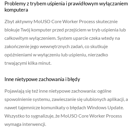
Problemy z trybem uśpienia i prawidłowym wyłączaniem
komputera
Zbyt aktywny MoUSO Core Worker Process skutecznie
blokuje Twój komputer przed przejściem w tryb uśpienia lub
całkowitym wyłączeniem. System uparcie czeka wtedy na
zakończenie jego wewnętrznych zadań, co skutkuje
opóźnieniami w wyłączeniu lub uśpieniu, nierzadko
trwającymi kilka minut.
Inne nietypowe zachowania i błędy
Pojawiają się też inne nietypowe zachowania: ogólne
spowolnienie systemu, zawieszanie się ulubionych aplikacji, a
nawet tajemnicze komunikaty o błędach Windows Update.
Wszystko to sygnalizuje, że MoUSO Core Worker Process
wymaga interwencji.