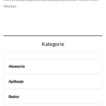
Worker.
Kategorie
Akcesoria
Aplikacje
Badoo