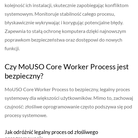
kolejność ich instalacji, skutecznie zapobiegając konfliktom
systemowym. Monitoruje stabilność całego procesu,
błyskawicznie wykrywając i korygując potencjalne błędy.
Zapewnia to stałą ochronę komputera dzięki najnowszym
poprawkom bezpieczeństwa oraz dostępowi do nowych
funkcji.
Czy MoUSO Core Worker Process jest
bezpieczny?
MoUSO Core Worker Process to bezpieczny, legalny proces
systemowy dla większości użytkowników. Mimo to, zachowaj
czujność: złośliwe oprogramowanie często podszywa się pod
procesy systemowe.
Jak odróżnić legalny proces od złośliwego