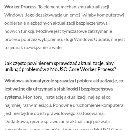
Worker Process.
To element mechanizmu aktualizacji
Windows. Jego dezaktywacja uniemożliwiłaby komputerowi
odbieranie niezbędnych aktualizacji bezpieczeństwa i
nowych funkcji. Możliwe jest tymczasowe zatrzymanie
procesu poprzez wyłączenie usługi Windows Update, nie jest
to jednak rozwiązanie trwałe.
Jak często powinienem sprawdzać aktualizacje, aby
uniknąć problemów z MoUSO Core Worker Process?
Windows automatycznie sprawdza i pobiera aktualizacje, co
jest ważne dla utrzymania stabilności i bezpieczeństwa
systemu.
Monitoruj instalację aktualizacji, najlepiej co
najmniej raz w miesiącu. Ponowne uruchomienie komputera
jest niezbędne do ich prawidłowego zastosowania.
Dodatkowo, ręczne sprawdzanie aktualizacji pozwala
zweryfikować poprawność działania procesu MoUSO Core