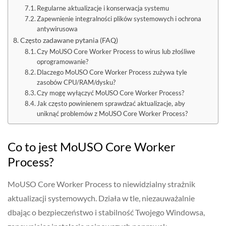
Regularne aktualizacje i konserwacja systemu
Zapewnienie integralności plików systemowych i ochrona
antywirusowa
Często zadawane pytania (FAQ)
Czy MoUSO Core Worker Process to wirus lub złośliwe
oprogramowanie?
Dlaczego MoUSO Core Worker Process zużywa tyle
zasobów CPU/RAM/dysku?
Czy mogę wyłączyć MoUSO Core Worker Process?
Jak często powinienem sprawdzać aktualizacje, aby
uniknąć problemów z MoUSO Core Worker Process?
Co to jest MoUSO Core Worker
Process?
MoUSO Core Worker Process to niewidzialny strażnik
aktualizacji systemowych. Działa w tle, niezauważalnie
dbając o bezpieczeństwo i stabilność Twojego Windowsa,