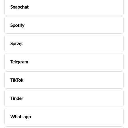
Snapchat
Spotify
Sprzęt
Telegram
TikTok
Tinder
Whatsapp