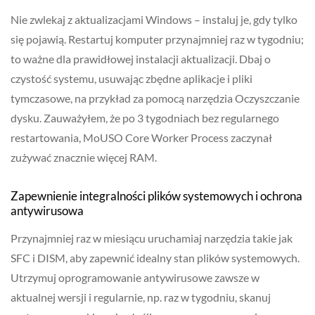
Nie zwlekaj z aktualizacjami Windows – instaluj je, gdy tylko
się pojawią. Restartuj komputer przynajmniej raz w tygodniu;
to ważne dla prawidłowej instalacji aktualizacji. Dbaj o
czystość systemu, usuwając zbędne aplikacje i pliki
tymczasowe, na przykład za pomocą narzędzia Oczyszczanie
dysku. Zauważyłem, że po 3 tygodniach bez regularnego
restartowania, MoUSO Core Worker Process zaczynał
zużywać znacznie więcej RAM.
Zapewnienie integralności plików systemowych i ochrona
antywirusowa
Przynajmniej raz w miesiącu uruchamiaj narzędzia takie jak
SFC i DISM, aby zapewnić idealny stan plików systemowych.
Utrzymuj oprogramowanie antywirusowe zawsze w
aktualnej wersji i regularnie, np. raz w tygodniu, skanuj